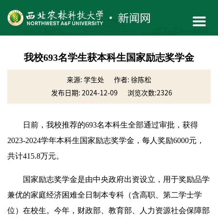
我校693名学生获本科生国家励志奖学金
来源: 学生处
作者: 徐陈松
发布日期: 2024-12-09
浏览次数:
2326
日前，我校推荐的693名本科生全部通过审批，获得
2023-2024学年本科生国家励志奖学金，每人奖励6000元，
共计415.8万元。
国家励志奖学金是由中央政府出资设立，用于奖励品学
兼优的家庭经济困难全日制本专科（含高职、第二学士学
位）在校生。今年，财政部、教育部、人力资源社会保障部