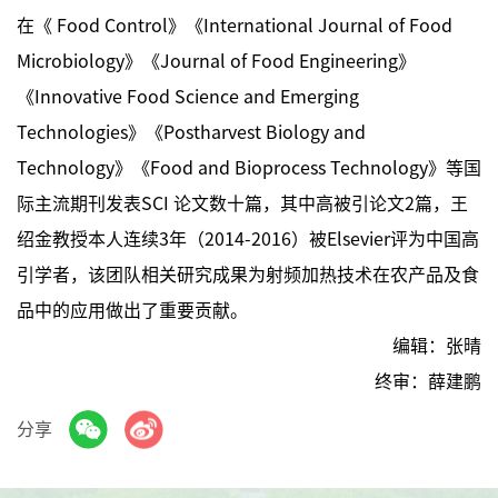
在《 Food Control》《International Journal of Food
Microbiology》《Journal of Food Engineering》
《Innovative Food Science and Emerging
Technologies》《Postharvest Biology and
Technology》《Food and Bioprocess Technology》等国
际主流期刊发表SCI 论文数十篇，其中高被引论文2篇，王
绍金教授本人连续3年（2014-2016）被Elsevier评为中国高
引学者，该团队相关研究成果为射频加热技术在农产品及食
品中的应用做出了重要贡献。
编辑：张晴
终审：薛建鹏
分享