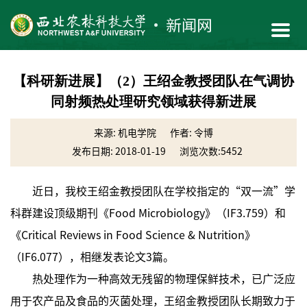
【科研新进展】（2）王绍金教授团队在气调协
同射频热处理研究领域获得新进展
来源: 机电学院
作者: 令博
发布日期: 2018-01-19
浏览次数:
5452
近日，我校王绍金教授团队在学校指定的“双一流”学
科群建设顶级期刊《Food Microbiology》（IF3.759）和
《Critical Reviews in Food Science & Nutrition》
（IF6.077），相继发表论文3篇。
热处理作为一种高效无残留的物理保鲜技术，已广泛应
用于农产品及食品的灭菌处理，王绍金教授团队长期致力于