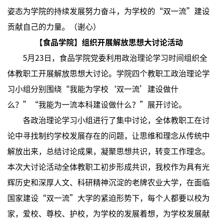
姿态为学院的持续发展努力奋斗，为学校的“双一流”建设
贡献自己的力量。（谢心）
【食品学院】组织开展解放思想大讨论活动
5月23日，食品学院党委利用政治理论学习时间组织全
体教职工开展解放思想大讨论。学院四个教职工政治理论学
习小组分别围绕“我能为学校‘双一流’建设做什
么？”“我能为一流本科建设做什么？”展开讨论。
各政治理论学习小组进行了集中讨论，全体教职工在讨
论中寻找制约学校发展存在的问题，让思维和理念从传统中
解放出来，总结讨论成果，凝聚思想共识，转变工作理念。
本次大讨论活动全体教职工初步形成共识，我校作为具有光
辉历史和深厚人文、科研精神沉淀的老牌农业大学，在面临
国家建设“双一流”大学的紧迫形势下，每个人都要以校为
家，爱校、尊校、护校，为学校的发展着想，为学校发展献