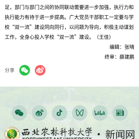
足，部门与部门之间的协同联动需要进一步加强，执行力和
执行能力有待于进一步提高。广大党员干部职工一定要与学
校“双一流”建设同向同行，以问题为导向，积极主动谋划
工作，全身心投入学校“双一流”建设。（王佳）
编辑：张晴
终审：薛建鹏
分享