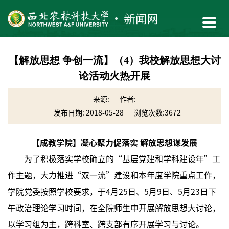
【解放思想 争创一流】（4）我校解放思想大讨
论活动火热开展
来源:
作者:
发布日期: 2018-05-28
浏览次数:
3672
【成教学院】凝心聚力促落实 解放思想谋发展
为了积极落实学校确立的“基层党建和学科建设年”工
作主题，大力推进“双一流”建设和本年度学院重点工作，
学院党委按照学校要求，于4月25日、5月9日、5月23日下
午政治理论学习时间，在全院师生中开展解放思想大讨论，
以学习组为主，跨科室、跨支部有序开展学习与讨论。