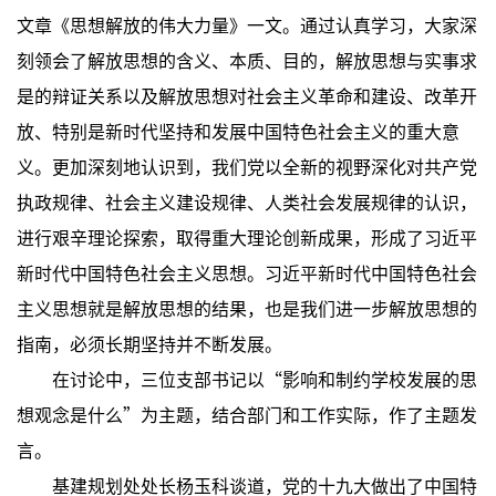
文章《思想解放的伟大力量》一文。通过认真学习，大家深
刻领会了解放思想的含义、本质、目的，解放思想与实事求
是的辩证关系以及解放思想对社会主义革命和建设、改革开
放、特别是新时代坚持和发展中国特色社会主义的重大意
义。更加深刻地认识到，我们党以全新的视野深化对共产党
执政规律、社会主义建设规律、人类社会发展规律的认识，
进行艰辛理论探索，取得重大理论创新成果，形成了习近平
新时代中国特色社会主义思想。习近平新时代中国特色社会
主义思想就是解放思想的结果，也是我们进一步解放思想的
指南，必须长期坚持并不断发展。
在讨论中，三位支部书记以“影响和制约学校发展的思
想观念是什么”为主题，结合部门和工作实际，作了主题发
言。
基建规划处处长杨玉科谈道，党的十九大做出了中国特