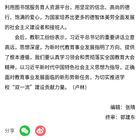
利用图书馆服务育人资源平台，用坚定的信念、高尚的德
行、饱满的爱心，为国家培养出更多的德智体美劳全面发展
的社会主义建设者和接班人。
会后，教职工纷纷表示，习近平总书记的重要讲话立意
高远，思想深邃，为新时代教育事业发展指明了方向、提供
了根本遵循，我们要认真学习领会和贯彻落实全国教育大会
精神，以习近平新时代中国特色社会主义思想为指导，正确
面对教育事业发展面临的新形势新任务，为切实推进学
校“双一流”建设贡献力量。（卢林）
编辑：张晴
终审：郭建东
分享