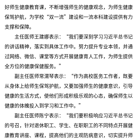
好师生健康教育课，不断增强师生的健康观念，为师生健康
保驾护航，为学校“双一流”建设和一流本科建设提供有力
支撑和保障。
主任医师王建娜表示：“我们要深刻学习习近平总书记
的讲话精神，落实到具体工作中。努力提升专业本领，并通
过网络、微信、课堂等方式开展健康育人工作，为师生提供
全方位的健康保健服务。”
副主任医师常渭琴表示：“作为高校医务工作者，既要
从身体上给师生保驾护航，又要加强师生的健康意识，引导
健康的生活方式，使他们形成积极乐观的心态，确保师生以
健康的体魄投入到学习和工作中。”
副主任医师陈宁表示：“我们要积极响应习近平总书记
的号召，针对退休职工、学生、在职职工的不同特点开展健
康教育讲座、课程，提高他们的主观防病意识，切实提升师