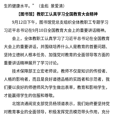
生的健康水平。”（金彪 景爱清）
【图书馆】教职工认真学习全国教育大会精神
9月12日下午，图书馆党总支组织全体教职工专题学习
习近平总书记在9月10日全国教育大会上的重要讲话精神。
会上，全体教职工认真学习了习近平总书记在全国教育
大会上的重要讲话，并围绕培养什么人是教育的首要问题、
坚持立德树人根本任务、加强党对教育的全面领导等方面的
重要讲话精神展开了学习讨论。
技术保障部王立宏老师说，教师不仅是知识的传授者、
人格的影响者，而且是良好道德品格的实践者和示范者，我
们要以良好的师德师风为学生做出表率，教育和影响学生，
才能赢得学生的信服和尊敬。
北馆流通阅览支部党员杨领道表示，我们始终要坚持党
对教育事业的全面领导，积极发挥党员模范带头作用，充分