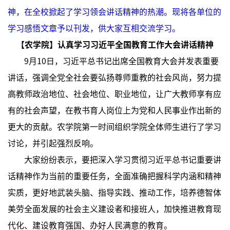
神，在全校掀起了学习领会讲话精神的热潮。现将各单位的
学习感悟文章予以刊发，供大家互相交流学习。
【农学院】认真学习习近平全国教育工作大会讲话精神
9月10日，习近平总书记出席全国教育大会并发表重要
讲话，强调全党全社会要弘扬尊师重教的社会风尚，努力提
高教师政治地位、社会地位、职业地位，让广大教师享有应
有的社会声望，在教书育人岗位上为党和人民事业作出新的
更大的贡献。农学院第一时间组织学院全体师生进行了学习
讨论，并引起强烈反响。
大家纷纷表示，要把深入学习贯彻习近平总书记重要讲
话精神作为当前的重要任务，全面准确把握科学内涵和精神
实质，更好地武装头脑、指导实践、推动工作，培养德智体
美劳全面发展的社会主义建设者和接班人，加快推进教育现
代化、建设教育强国、办好人民满意的教育。