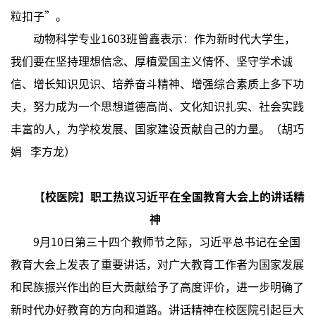
粒扣子”。
动物科学专业1603班曾鑫表示：作为新时代大学生，
我们要在坚持理想信念、厚植爱国主义情怀、坚守学术诚
信、增长知识见识、培养奋斗精神、增强综合素质上多下功
夫，努力成为一个思想道德高尚、文化知识扎实、社会实践
丰富的人，为学校发展、国家建设贡献自己的力量。（胡巧
娟 李方龙）
【校医院】职工热议习近平在全国教育大会上的讲话精
神
9月10日第三十四个教师节之际，习近平总书记在全国
教育大会上发表了重要讲话，对广大教育工作者为国家发展
和民族振兴作出的巨大贡献给予了高度评价，进一步明确了
新时代办好教育的方向和道路。讲话精神在校医院引起巨大