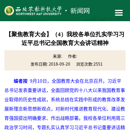
【聚焦教育大会】（4）我校各单位扎实学习习
近平总书记全国教育大会讲话精神
来源:
作者:
发布日期: 2018-09-20
浏览次数:
2551
编者按
9月10日，全国教育大会在北京召开。习近平
总书记发表重要讲话，全面回顾党的十八大以来我国教育事
业取得的历史性成就，系统总结在实践中形成的教育改革发
展新理念新思想新观点，对新时代推进教育现代化、建设教
育强国提出明确要求、作出战略部署。我校各单位利用周三
政治学习时间，专题扎实认真学习习近平总书记重要讲话精