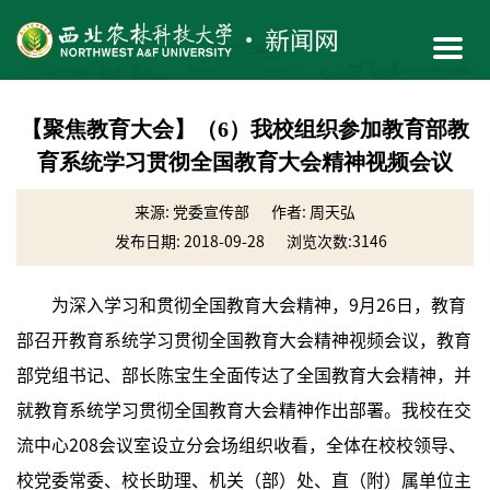
【聚焦教育大会】（6）我校组织参加教育部教
育系统学习贯彻全国教育大会精神视频会议
来源: 党委宣传部
作者: 周天弘
发布日期: 2018-09-28
浏览次数:
3146
为深入学习和贯彻全国教育大会精神，9月26日，教育
部召开教育系统学习贯彻全国教育大会精神视频会议，教育
部党组书记、部长陈宝生全面传达了全国教育大会精神，并
就教育系统学习贯彻全国教育大会精神作出部署。我校在交
流中心208会议室设立分会场组织收看，全体在校校领导、
校党委常委、校长助理、机关（部）处、直（附）属单位主