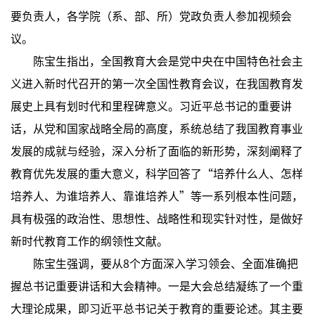
要负责人，各学院（系、部、所）党政负责人参加视频会
议。
陈宝生指出，全国教育大会是党中央在中国特色社会主
义进入新时代召开的第一次全国性教育会议，在我国教育发
展史上具有划时代和里程碑意义。习近平总书记的重要讲
话，从党和国家战略全局的高度，系统总结了我国教育事业
发展的成就与经验，深入分析了面临的新形势，深刻阐释了
教育优先发展的重大意义，科学回答了“培养什么人、怎样
培养人、为谁培养人、靠谁培养人”等一系列根本性问题，
具有极强的政治性、思想性、战略性和现实针对性，是做好
新时代教育工作的纲领性文献。
陈宝生强调，要从8个方面深入学习领会、全面准确把
握总书记重要讲话和大会精神。一是大会总结凝练了一个重
大理论成果，即习近平总书记关于教育的重要论述。其主要