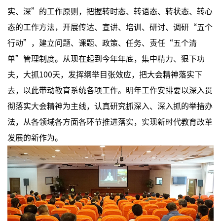
实、深”的工作原则，把握转时态、转语态、转状态、转心
态的工作方法，开展传达、宣讲、培训、研讨、调研“五个
行动”，建立问题、课题、政策、任务、责任“五个清
单”管理制度。从现在起到今年年底，集中精力、狠下功
夫，大抓100天，发挥纲举目张效应，把大会精神落实下
去，以此带动教育系统各项工作。明年工作安排要以深入贯
彻落实大会精神为主线，认真研究抓深入、深入抓的举措办
法，从各领域各方面各环节推进落实，实现新时代教育改革
发展的新作为。