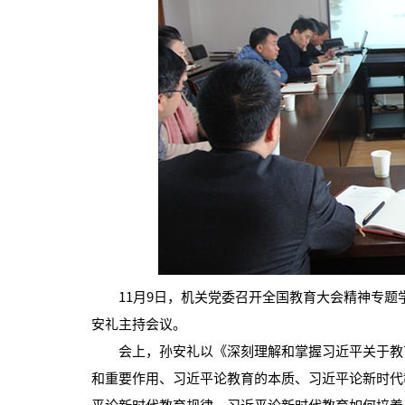
11月9日，机关党委召开全国教育大会精神专题
安礼主持会议。
会上，孙安礼以《深刻理解和掌握习近平关于教育
和重要作用、习近平论教育的本质、习近平论新时代