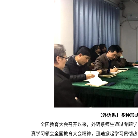
【外语系】多种形
全国教育大会召开以来，外语系师生通过专题学习
真学习领会全国教育大会精神，迅速掀起学习贯彻热