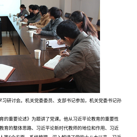
学习研讨会。机关党委委员、支部书记参加，机关党委书记孙
的重要论述》为题讲了党课。他从习近平论教育的重要性
教育的整体思路、习近平论新时代教师的地位和作用、习近