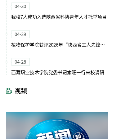
04-30
我校7人成功入选陕西省科协青年人才托举项目
04-29
植物保护学院获评2026年“陕西省工人先锋号”
04-28
西藏职业技术学院党委书记索旺一行来校调研
视频