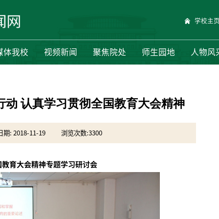
学校主
媒体我校
视频新闻
聚焦院处
师生园地
人物风
行动 认真学习贯彻全国教育大会精神
: 2018-11-19
浏览次数:
3300
国教育大会精神专题学习研讨会