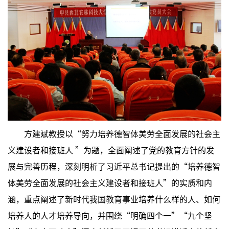
方建斌教授以“努力培养德智体美劳全面发展的社会主
义建设者和接班人 ”为题，全面阐述了党的教育方针的发
展与完善历程，深刻明析了习近平总书记提出的“培养德智
体美劳全面发展的社会主义建设者和接班人”的实质和内
涵，重点阐述了新时代我国教育事业培养什么样的人、如何
培养人的人才培养导向，并围绕“明确四个一”“九个坚