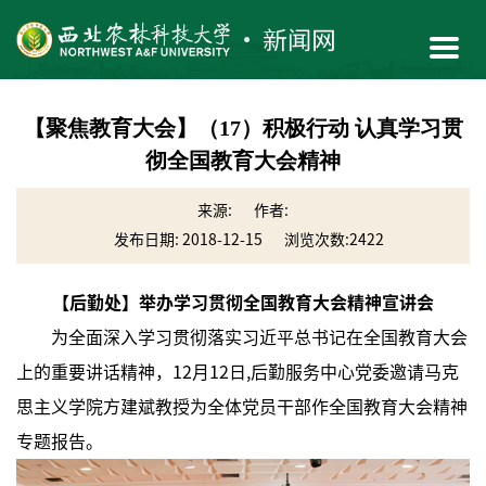
【聚焦教育大会】（17）积极行动 认真学习贯
彻全国教育大会精神
来源:
作者:
发布日期: 2018-12-15
浏览次数:
2422
【后勤处】举办学习贯彻全国教育大会精神宣讲会
为全面深入学习贯彻落实习近平总书记在全国教育大会
上的重要讲话精神，12月12日,后勤服务中心党委邀请马克
思主义学院方建斌教授为全体党员干部作全国教育大会精神
专题报告。