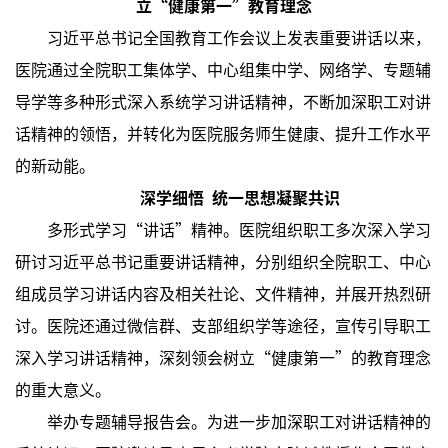
立“健康第一”教育理念
习近平总书记全国教育工作会议上发表重要讲话以来，
医院通过全院职工集体学、中心组集中学、网络学、专题辅
导学等多种形式深入系统学习讲话精神，不断加深职工对讲
话精神的领悟，并转化为医院服务师生健康、提升工作水平
的新动能。
深学细悟 统一思想凝聚共识
多形式学习“讲话”精神。医院组织职工多次深入学习
研讨习近平总书记重要讲话精神，分别组织全院职工、中心
组成员学习讲话内容及相关社论、文件精神，并展开热烈研
讨。医院还通过微信群、支部组织学等途径，宣传引导职工
深入学习讲话精神，深刻领会树立“健康第一”的教育理念
的重大意义。
举办专题辅导报告会。为进一步加深职工对讲话精神的