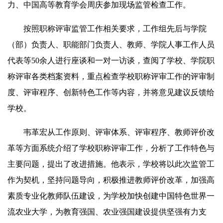
力、中国高等教育学会周庆参加现场监管检查工作。
按照职称评审监管工作相关要求，工作组先后与学院
（部）负责人、职能部门负责人、教师、学院人事工作人员
代表等50余人进行座谈和一对一访谈，查阅了学校、学院职
称评审各类档案资料，重点检查学校职称评审工作的评审制
度、评审程序、创新特色工作等内容，并将意见建议反馈给
学校。
韦革宏从工作原则、评审体系、评审程序、教师评价改
革等方面系统介绍了学校职称评审工作，分析了工作特色与
主要问题，提出了改进措施。他表示，学校将以此次监管工
作为契机，坚持问题导向，积极推进教师评价改革，加强高
素质专业化教师队伍建设，为学校加快创建中国特色世界一
流农业大学，为教育强国、农业强国建设提供坚强有力支