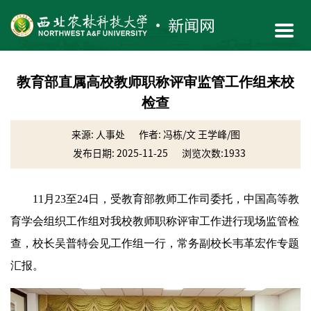
教育部直属高校教师职称评审监管工作组来校
检查
来源: 人事处
作者: 冯栋/文 王学峰/图
发布日期: 2025-11-25
浏览次数:
1933
11月23至24日，受教育部教师工作司委托，中国高等教
育学会组织工作组对我校教师职称评审工作进行现场监管检
查，校长吴普特会见工作组一行，常务副校长韦革宏作专题
汇报。