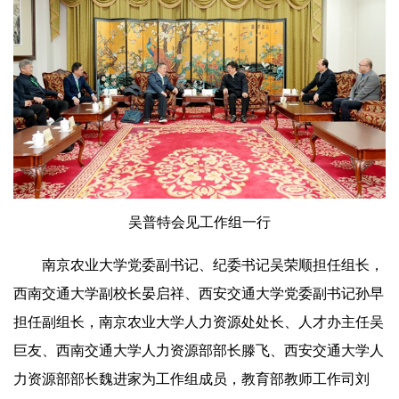
吴普特会见工作组一行
南京农业大学党委副书记、纪委书记吴荣顺担任组长，
西南交通大学副校长晏启祥、西安交通大学党委副书记孙早
担任副组长，南京农业大学人力资源处处长、人才办主任吴
巨友、西南交通大学人力资源部部长滕飞、西安交通大学人
力资源部部长魏进家为工作组成员，教育部教师工作司刘