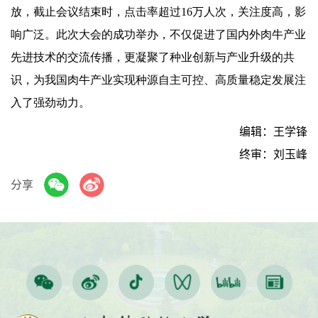
放，截止会议结束时，点击率超过16万人次，关注度高，影
响广泛。此次大会的成功举办，不仅促进了国内外肉牛产业
先进技术的交流传播，更凝聚了种业创新与产业升级的共
识，为我国肉牛产业实现种源自主可控、高质量稳定发展注
入了强劲动力。
编辑：王学锋
终审：刘玉峰
分享