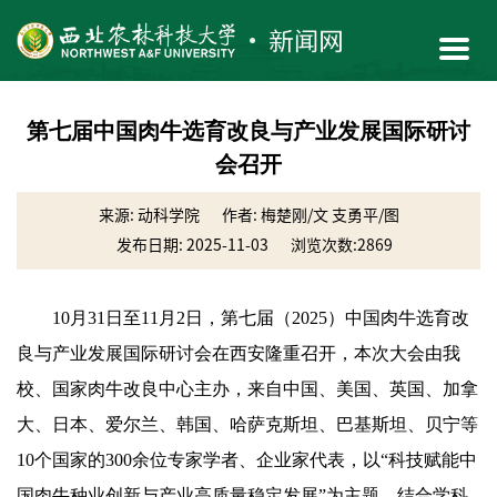
第七届中国肉牛选育改良与产业发展国际研讨
会召开
来源: 动科学院
作者: 梅楚刚/文 支勇平/图
发布日期: 2025-11-03
浏览次数:
2869
10月31日至11月2日，第七届（2025）中国肉牛选育改
良与产业发展国际研讨会在西安隆重召开，本次大会由我
校、国家肉牛改良中心主办，来自中国、美国、英国、加拿
大、日本、爱尔兰、韩国、哈萨克斯坦、巴基斯坦、贝宁等
10个国家的300余位专家学者、企业家代表，以“科技赋能中
国肉牛种业创新与产业高质量稳定发展”为主题，结合学科