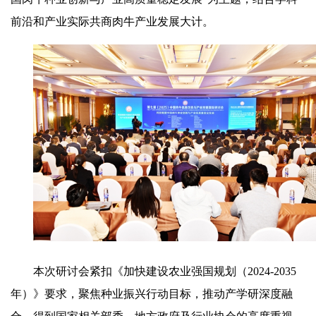
前沿和产业实际共商肉牛产业发展大计。
本次研讨会紧扣《加快建设农业强国规划（2024-2035
年）》要求，聚焦种业振兴行动目标，推动产学研深度融