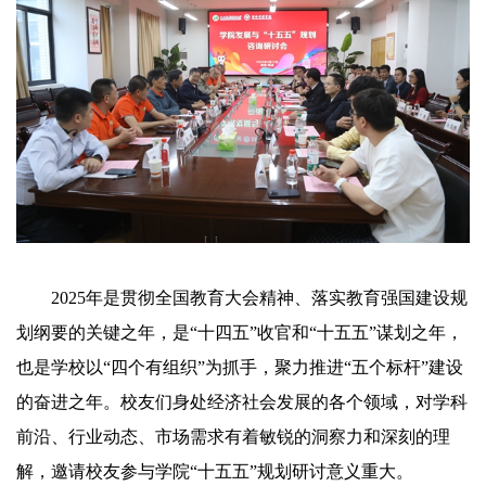
2025年是贯彻全国教育大会精神、落实教育强国建设规
划纲要的关键之年，是“十四五”收官和“十五五”谋划之年，
也是学校以“四个有组织”为抓手，聚力推进“五个标杆”建设
的奋进之年。校友们身处经济社会发展的各个领域，对学科
前沿、行业动态、市场需求有着敏锐的洞察力和深刻的理
解，邀请校友参与学院“十五五”规划研讨意义重大。