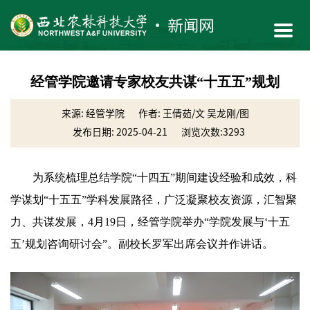
经管学院邀请专家校友共谋“十五五”规划
来源: 经管学院
作者: 王倩茹/文 吴龙刚/图
发布日期: 2025-04-21
浏览次数:
3293
为系统梳理总结学院“十四五”期间建设经验和成效，科
学谋划“十五五”学科发展路径，广泛凝聚校友资源，汇智聚
力、共谋发展，4月19日，经管学院举办“学院发展与‘十五
五’规划咨询研讨会”。副校长罗军出席会议并作讲话。