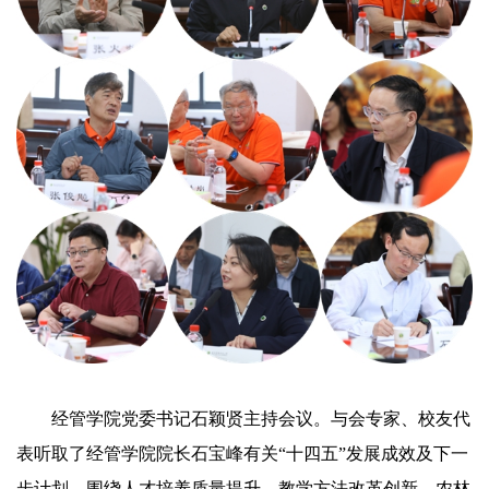
经管学院党委书记石颖贤主持会议。与会专家、校友代
表听取了经管学院院长石宝峰有关“十四五”发展成效及下一
步计划，围绕人才培养质量提升、教学方法改革创新、农林