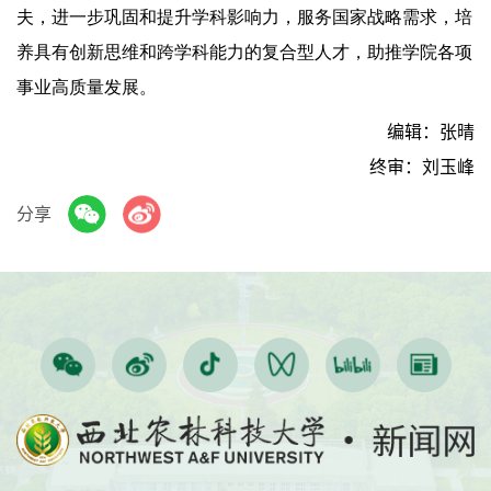
夫，进一步巩固和提升学科影响力，服务国家战略需求，培
养具有创新思维和跨学科能力的复合型人才，助推学院各项
事业高质量发展。
编辑：张晴
终审：刘玉峰
分享