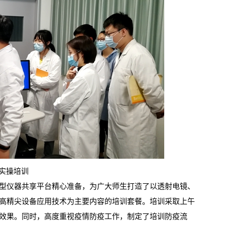
2026年全国保密宣传教育月公益宣传片—方寸之间
实操培训
仪器共享平台精心准备，为广大师生打造了以透射电镜、
高精尖设备应用技术为主要内容的培训套餐。培训采取上午
效果。同时，高度重视疫情防疫工作，制定了培训防疫流
2026年田径运动会暨第八届教学文化节开幕