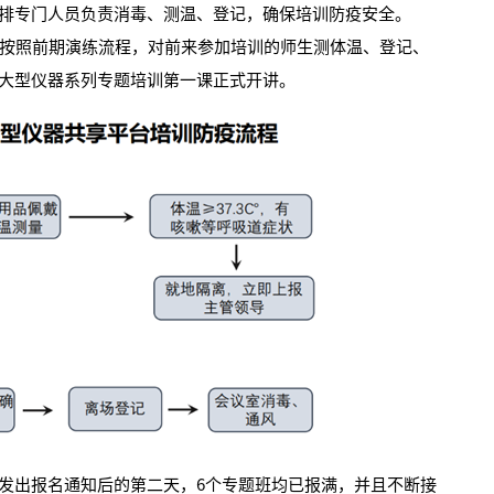
排专门人员负责消毒、测温、登记，确保培训防疫安全。
按照前期演练流程，对前来参加培训的师生测体温、登记、
大型仪器系列专题培训第一课正式开讲。
出报名通知后的第二天，6个专题班均已报满，并且不断接