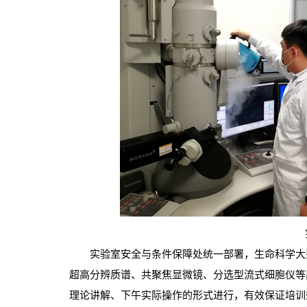
实验室安全与条件保障处统一部署，生命科学大型
超高分辨质谱、共聚焦显微镜、分选型流式细胞仪等
理论讲解、下午实际操作的形式进行，有效保证培训