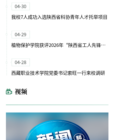
04-30
我校7人成功入选陕西省科协青年人才托举项目
04-29
植物保护学院获评2026年“陕西省工人先锋号”
04-28
西藏职业技术学院党委书记索旺一行来校调研
视频