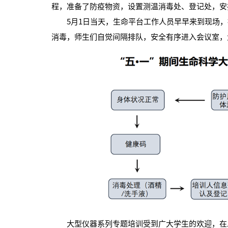
程，准备了防疫物资，设置测温消毒处、登记处，安
5月1日当天，生命平台工作人员早早来到现场，
消毒，师生们自觉间隔排队，安全有序进入会议室，
大型仪器系列专题培训受到广大学生的欢迎，在发