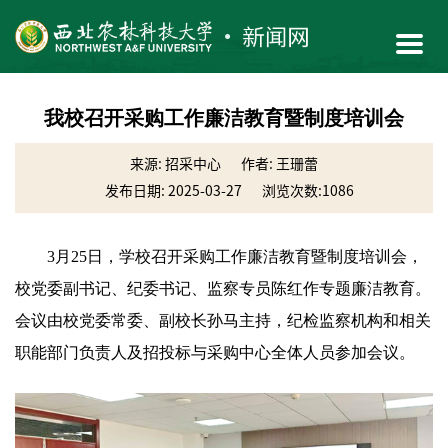
我校召开采购工作廉洁教育暨制度培训会
来源: 招采中心
作者: 王珊蕾
发布日期: 2025-03-27
浏览次数:
1086
3月25日，学校召开采购工作廉洁教育暨制度培训会，
校党委副书记、纪委书记、监察专员陈红作专题廉洁教育。
会议由校党委常委、副校长孙马主持，纪检监察机构和相关
职能部门负责人及招投标与采购中心全体人员参加会议。