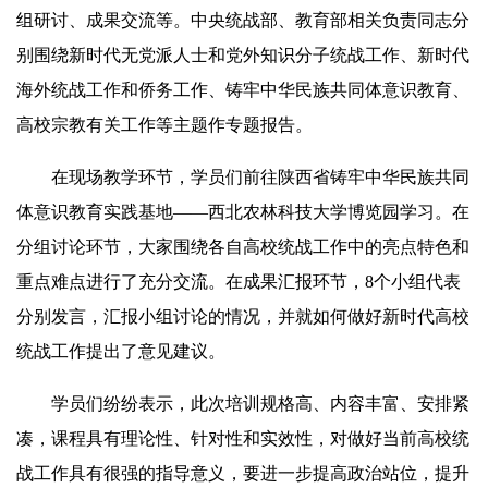
组研讨、成果交流等。中央统战部、教育部相关负责同志分
别围绕新时代无党派人士和党外知识分子统战工作、新时代
海外统战工作和侨务工作、铸牢中华民族共同体意识教育、
高校宗教有关工作等主题作专题报告。
在现场教学环节，学员们前往陕西省铸牢中华民族共同
体意识教育实践基地——西北农林科技大学博览园学习。在
分组讨论环节，大家围绕各自高校统战工作中的亮点特色和
重点难点进行了充分交流。在成果汇报环节，8个小组代表
分别发言，汇报小组讨论的情况，并就如何做好新时代高校
统战工作提出了意见建议。
学员们纷纷表示，此次培训规格高、内容丰富、安排紧
凑，课程具有理论性、针对性和实效性，对做好当前高校统
战工作具有很强的指导意义，要进一步提高政治站位，提升