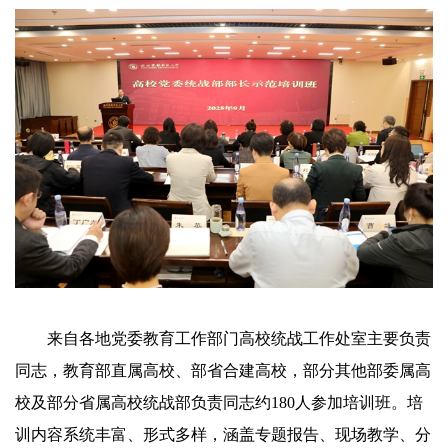
来自各地党委教育工作部门高校统战工作处室主要负责
同志，教育部直属高校、部省合建高校，部分其他部委属高
校及部分省属高校统战部负责同志约180人参加培训班。培
训内容系统丰富、形式多样，涵盖专题报告、现场教学、分