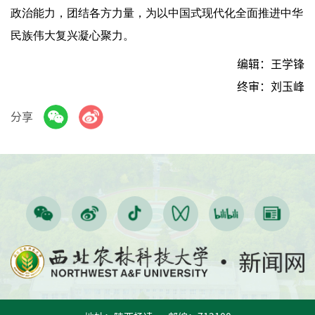
政治能力，团结各方力量，为以中国式现代化全面推进中华
民族伟大复兴凝心聚力。
编辑：王学锋
终审：刘玉峰
分享