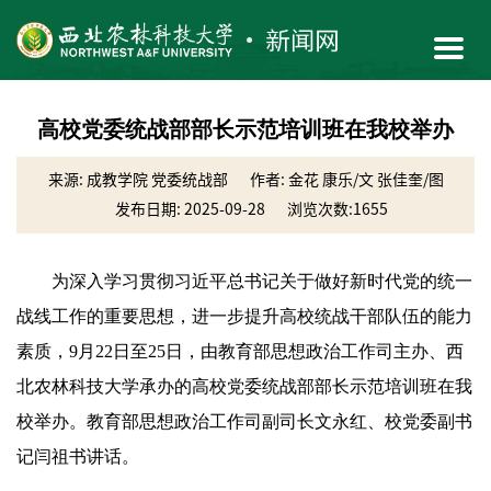
高校党委统战部部长示范培训班在我校举办
来源: 成教学院 党委统战部
作者: 金花 康乐/文 张佳奎/图
发布日期: 2025-09-28
浏览次数:
1655
为深入学习贯彻习近平总书记关于做好新时代党的统一
战线工作的重要思想，进一步提升高校统战干部队伍的能力
素质，9月22日至25日，由教育部思想政治工作司主办、西
北农林科技大学承办的高校党委统战部部长示范培训班在我
校举办。教育部思想政治工作司副司长文永红、校党委副书
记闫祖书讲话。