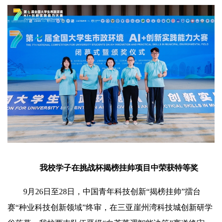
我校学子在挑战杯揭榜挂帅项目中荣获特等奖
9月26日至28日，中国青年科技创新“揭榜挂帅”擂台
赛“种业科技创新领域”终审，在三亚崖州湾科技城创新研学