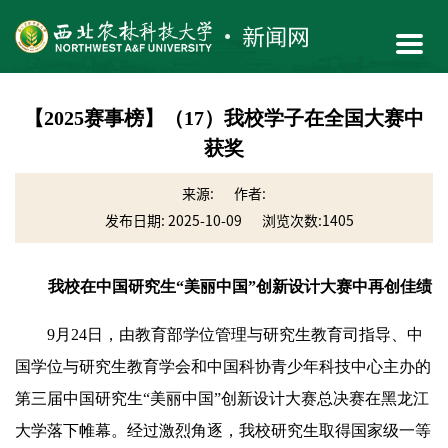
【2025赛事榜】（17）我校学子在全国大赛中
获奖
来源:
作者:
发布日期: 2025-10-09
浏览次数:
1405
我校在中国研究生“美丽中国”创新设计大赛中再创佳绩
9月24日，由教育部学位管理与研究生教育司指导、中
国学位与研究生教育学会和中国科协青少年科技中心主办的
第三届中国研究生“美丽中国”创新设计大赛总决赛在黑龙江
大学落下帷幕。经过激烈角逐，我校研究生取得国家级一等