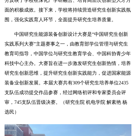
分反映了学校在深化产学研融合、培育高层次创新型人才方
面的积极成效。接下来，学校将持续营造研究生创新实践氛
围，强化实践育人环节，全面提升研究生培养质量。
中国研究生能源装备创新设计大赛是“中国研究生创新
实践系列大赛”主题赛事之一，由教育部学位管理与研究生
教育司指导，中国学位与研究生教育学会、中国科协青少年
科技中心主办。大赛旨在进一步激发研究生创新热情，培养
研究生创新思维，提升研究生创新实践能力，促进国家能源
装备业创新发展。本届大赛共有309个研究生培养单位2435
支队伍成功提交作品参赛，经过网络初评和专家委员会评
审，745支队伍晋级决赛。（研究生院 机电学院 解素艳 杨
选民）