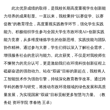
此次优异成绩的取得，是我校长期高度重视学生创新能
力培养的成果彰显。一直以来，我校秉持“以赛促学、以赛
促教”的教育理念，高度重视实践教学环节，强化学生实践
能力。积极组织学生参与全国大学生市政环境AI+创新实践
能力竞赛，从多维度锤炼学生的创新思维、实践技能与团队
协作精神。通过参与大赛，学生们得以深入了解社会需求，
增强服务社会的意识与能力。此次获奖，不仅是对我校师生
不懈努力的充分认可，更是激励我们在环境科技创新征程上
砥砺奋进的强劲动力。站在“双碳”目标的新起点，我校将人
工智能技术作为强劲引擎，持续深化教育教学改革。通过跨
学科的教学与研究，将推动市政环境领域的绿色发展和高质
量发展，为实现国家“双碳”目标贡献更多智慧与力量。（教
务处 资环学院 李春艳 王卓）