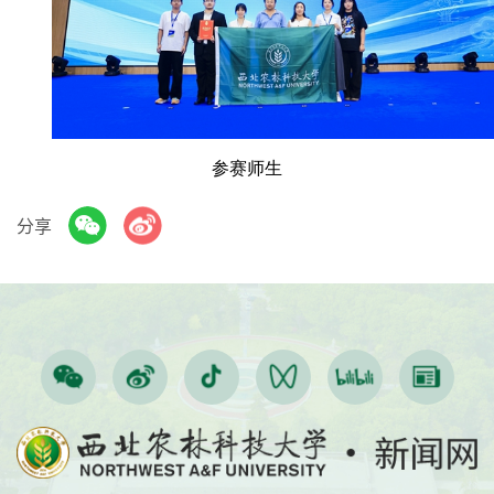
参赛师生
分享