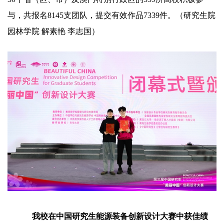
与，共报名8145支团队，提交有效作品7339件。（研究生院
园林学院 解素艳 李志国）
我校在中国研究生能源装备创新设计大赛中获佳绩