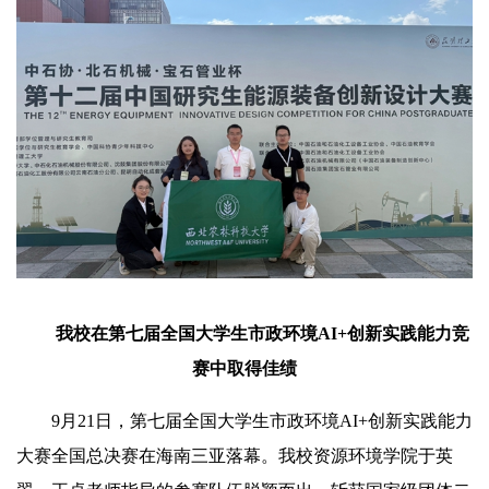
我校在第七届全国大学生市政环境AI+创新实践能力竞
赛中取得佳绩
9月21日，第七届全国大学生市政环境AI+创新实践能力
大赛全国总决赛在海南三亚落幕。我校资源环境学院于英