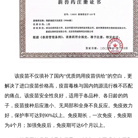
该疫苗不仅填补了国内“优质鸽用疫苗供给”的空白，更
解决了进口疫苗价格高，疫苗毒株与国内鸽源流行株不匹配
的痛点。该疫苗安全性良好，适用于各品种、各日龄的鸽
子，疫苗接种后应激小、无局部和全身不良反应。免疫效力
好，保护率可达到90%以上。免疫期长，一次免疫，免疫期
为4个月；加强免疫后，免疫期可达6个月以上。