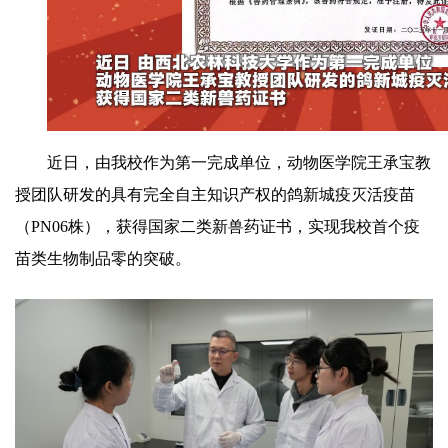
Video
近日，由我校作为第一完成单位，动物医学院王承宝教
授团队研发的具有完全自主知识产权的鸽新城疫灭活疫苗
（PN06株），获得国家二类新兽药证书，实现我校首个疫
苗类生物制品零的突破。