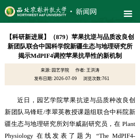
【科研新进展】（879）苹果抗逆与品质改良创
新团队联合中国科学院新疆生态与地理研究所
揭示MdPIF4调控苹果抗旱性的新机制
来源: 园艺学院
作者: 王洪涛
发布日期: 2026-07-09
浏览次数:
761
近日，园艺学院苹果抗逆与品质种改良创
新团队马锋旺/李翠英教授课题组联合中科院新
疆生态与地理研究所刘华威副研究员，在 Plant
Physiology 在线发表了题为 “The MdPIF4-