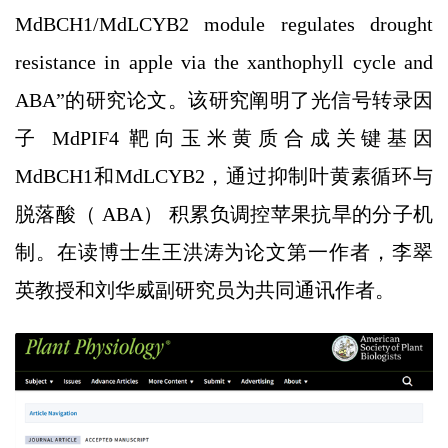
MdBCH1/MdLCYB2 module regulates drought
resistance in apple via the xanthophyll cycle and
ABA”的研究论文。该研究阐明了光信号转录因
子 MdPIF4 靶向玉米黄质合成关键基因
MdBCH1和MdLCYB2，通过抑制叶黄素循环与
脱落酸（ ABA） 积累负调控苹果抗旱的分子机
制。在读博士生王洪涛为论文第一作者，李翠
英教授和刘华威副研究员为共同通讯作者。