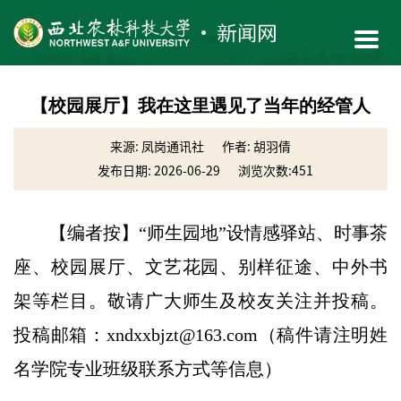
【校园展厅】我在这里遇见了当年的经管人
来源: 凤岗通讯社
作者: 胡羽倩
发布日期: 2026-06-29
浏览次数:
451
【编者按】“师生园地”设情感驿站、时事茶
座、校园展厅、文艺花园、别样征途、中外书
架等栏目。敬请广大师生及校友关注并投稿。
投稿邮箱：xndxxbjzt@163.com（稿件请注明姓
名学院专业班级联系方式等信息）