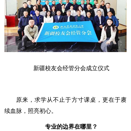
新疆校友会经管分会成立仪式
原来，求学从不止于方寸课桌，更在于赓
续血脉，照亮初心。
专业的边界在哪里？