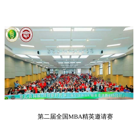
第二届全国MBA精英邀请赛