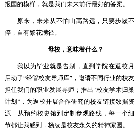
报国的模样，就是我们未来前行最好的答案。
原来，未来从不怕山高路远，只要步履不
停，自有繁花满径。
母校，意味着什么？
我以为毕业就是告别，直到学院在返校月
启动了“经管校友导师库”，邀请不同行业的校友
担任我们的职业发展导师；推出“校友学术归巢
计划”，为返校开展合作研究的校友链接数据资
源。从预约校史馆到定制参观路线，每一个细
节都让我感到，杨凌是校友永久的精神家园。