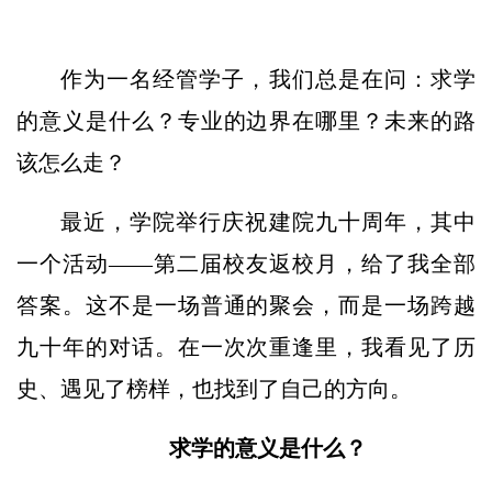
作为一名经管学子，我们总是在问：求学
的意义是什么？专业的边界在哪里？未来的路
该怎么走？
最近，学院举行庆祝建院九十周年，其中
一个活动——第二届校友返校月，给了我全部
答案。这不是一场普通的聚会，而是一场跨越
九十年的对话。在一次次重逢里，我看见了历
史、遇见了榜样，也找到了自己的方向。
求学的意义是什么？