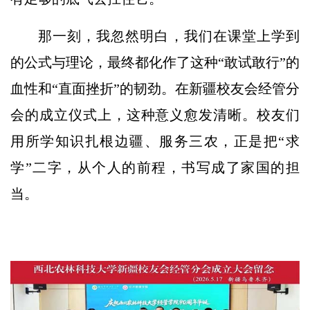
那一刻，我忽然明白，我们在课堂上学到
的公式与理论，最终都化作了这种“敢试敢行”的
血性和“直面挫折”的韧劲。在新疆校友会经管分
会的成立仪式上，这种意义愈发清晰。校友们
用所学知识扎根边疆、服务三农，正是把“求
学”二字，从个人的前程，书写成了家国的担
当。