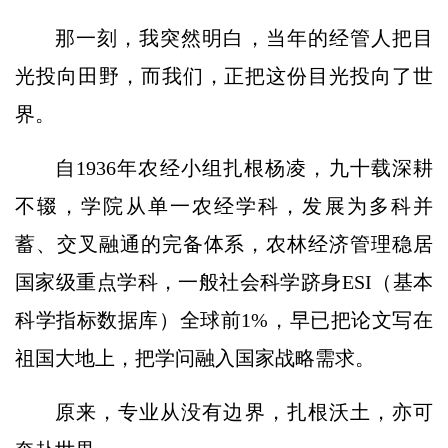
那一刻，我突然明白，当年的经管人把目
光投向田野，而我们，正把这份目光投向了世
界。
自1936年农经小组扎根杨凌，九十载深耕
不辍，学院从单一农经学科，发展为多科并
蓄、交叉融通的完备体系，农林经济管理稳居
国家级重点学科，一般社会科学跻身ESI（基本
科学指标数据库）全球前1%，早已把论文写在
祖国大地上，把学问融入国家战略需求。
原来，专业从没有边界，扎根沃土，亦可