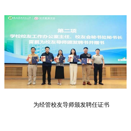
为经管校友导师颁发聘任证书