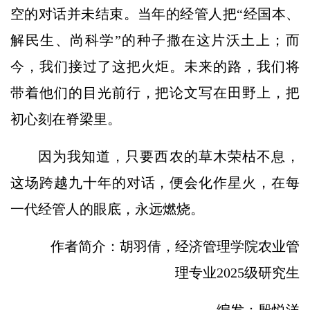
空的对话并未结束。当年的经管人把“经国本、
解民生、尚科学”的种子撒在这片沃土上；而
今，我们接过了这把火炬。未来的路，我们将
带着他们的目光前行，把论文写在田野上，把
初心刻在脊梁里。
因为我知道，只要西农的草木荣枯不息，
这场跨越九十年的对话，便会化作星火，在每
一代经管人的眼底，永远燃烧。
作者简介：胡羽倩，经济管理学院农业管
理专业2025级研究生
编发：殷悦洋