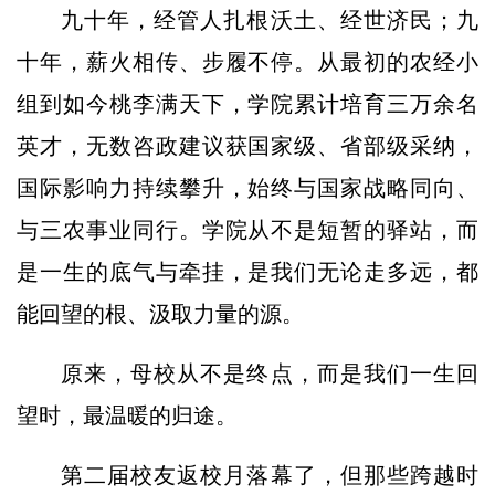
九十年，经管人扎根沃土、经世济民；九
十年，薪火相传、步履不停。从最初的农经小
组到如今桃李满天下，学院累计培育三万余名
英才，无数咨政建议获国家级、省部级采纳，
国际影响力持续攀升，始终与国家战略同向、
与三农事业同行。学院从不是短暂的驿站，而
是一生的底气与牵挂，是我们无论走多远，都
能回望的根、汲取力量的源。
原来，母校从不是终点，而是我们一生回
望时，最温暖的归途。
第二届校友返校月落幕了，但那些跨越时