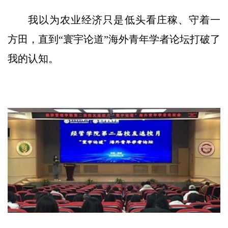
我以为农业经济只是低头看庄稼、守着一
方田，直到“寰宇论道”海外青年学者论坛打破了
我的认知。