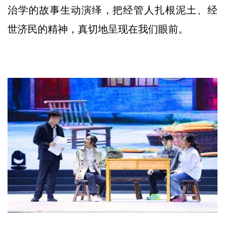
治学的故事生动演绎，把经管人扎根泥土、经
世济民的精神，真切地呈现在我们眼前。