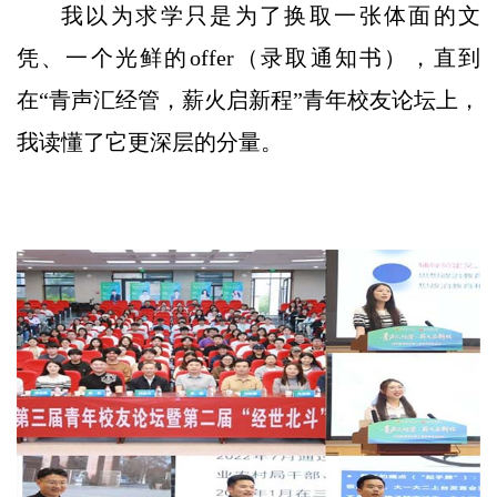
我以为求学只是为了换取一张体面的文
凭、一个光鲜的offer（录取通知书），直到
在“青声汇经管，薪火启新程”青年校友论坛上，
我读懂了它更深层的分量。