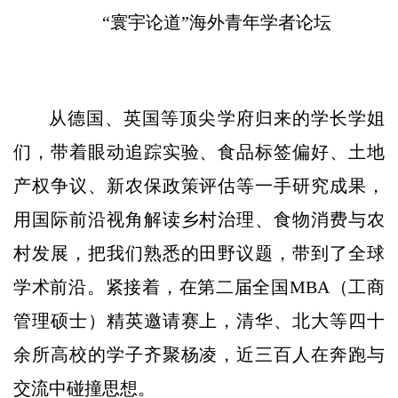
“
寰宇论道”海外青年学者论坛
从德国、英国等顶尖学府归来的学长学姐
们，带着眼动追踪实验、食品标签偏好、土地
产权争议、新农保政策评估等一手研究成果，
用国际前沿视角解读乡村治理、食物消费与农
村发展，把我们熟悉的田野议题，带到了全球
学术前沿。紧接着，在第二届全国MBA（工商
管理硕士）精英邀请赛上，清华、北大等四十
余所高校的学子齐聚杨凌，近三百人在奔跑与
交流中碰撞思想。