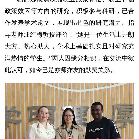
政策效应等方向的研究，积极参与科研，已合
作发表学术论文，展现出出色的研究潜力。指
导老师汪红梅教授评价：“她是一位生活上开朗
大方、热心助人，学术上基础扎实且对研究充
满热情的学生。”两人因缘分相识，在交流中彼
此认可，如今已是亦师亦友的默契关系。