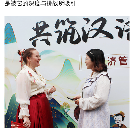
是被它的深度与挑战所吸引。