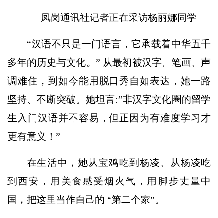
凤岗通讯社记者正在采访杨丽娜同学
“汉语不只是一门语言，它承载着中华五千
多年的历史与文化。” 从最初被汉字、笔画、声
调难住，到如今能用脱口秀自如表达，她一路
坚持、不断突破。她坦言:”非汉字文化圈的留学
生入门汉语并不容易，但正因为有难度学习才
更有意义！”
在生活中，她从宝鸡吃到杨凌、从杨凌吃
到西安，用美食感受烟火气，用脚步丈量中
国，把这里当作自己的 “第二个家”。