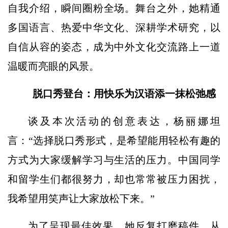
自我介绍，瞬间圈粉全场。舞台之外，她精通
多国语言、热爱中华文化、深耕学术研究，以
自信从容的姿态，成为中外文化交流路上一道
温暖而亮眼的风景。
脱口秀登台：用快乐为汉语添一抹松弛感
谈及本次活动的创意表达，杨丽娜坦
言：“选择脱口秀形式，是希望能用轻松有趣的
方式为大家缓解学习与生活的压力。中国同学
和留学生们都很努力，却也常常被压力困扰，
我希望用笑声让大家放松下来。”
为了呈现最佳效果，她反复打磨稿件，从