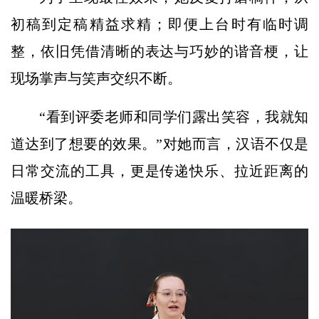
初稿到定稿精益求精；即便上台时有临时调
整，依旧凭借清晰的表达与巧妙的谐音梗，让
现场掌声与笑声交织不断。
“看到评委老师和同学们露出笑容，我就知
道达到了想要的效果。”对她而言，汉语不仅是
日常交流的工具，更是传递快乐、拉近距离的
温暖桥梁。