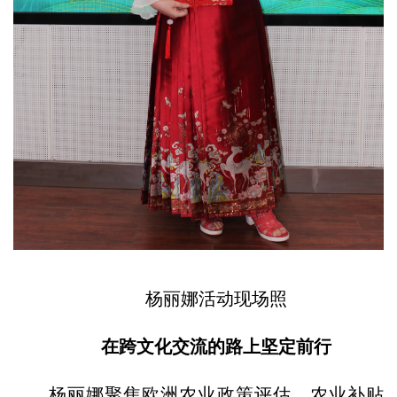
杨丽娜活动现场照
在跨文化交流的路上坚定前行
杨丽娜聚焦欧洲农业政策评估、农业补贴