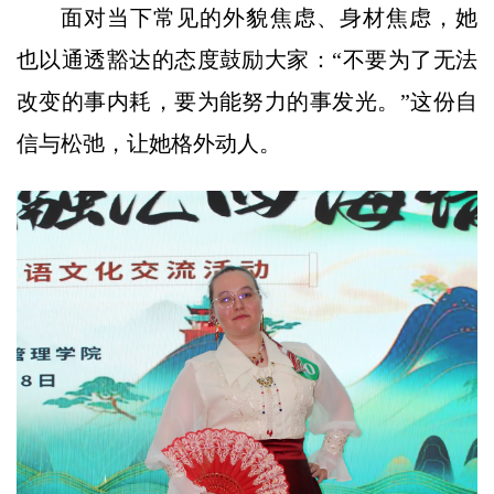
面对当下常见的外貌焦虑、身材焦虑，她
也以通透豁达的态度鼓励大家：“不要为了无法
改变的事内耗，要为能努力的事发光。”这份自
信与松弛，让她格外动人。