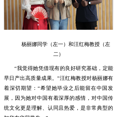
杨丽娜同学（左一）和汪红梅教授（左
二）
“我觉得她凭借现有的良好研究基础，定能
早日产出高质量成果。”
汪红梅教授对杨丽娜有
着深切期望：“希望她毕业之后能留在中国发
展，因为她对中国有着深厚的感情，对中国传
统文化更是理解、认同且热爱，是非常典型的