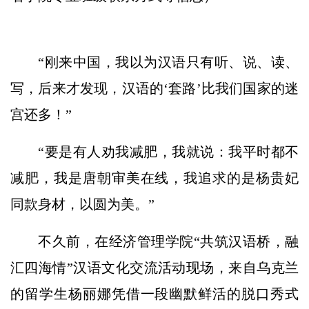
“刚来中国，我以为汉语只有听、说、读、
写，后来才发现，汉语的‘套路’比我们国家的迷
宫还多！”
“要是有人劝我减肥，我就说：我平时都不
减肥，我是唐朝审美在线，我追求的是杨贵妃
同款身材，以圆为美。”
不久前，在经济管理学院“共筑汉语桥，融
汇四海情”汉语文化交流活动现场，来自乌克兰
的留学生杨丽娜凭借一段幽默鲜活的脱口秀式