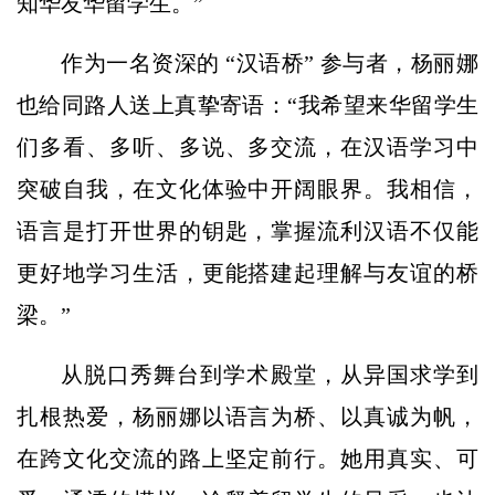
知华友华留学生。”
作为一名资深的 “汉语桥” 参与者，杨丽娜
也给同路人送上真挚寄语：“我希望来华留学生
们多看、多听、多说、多交流，在汉语学习中
突破自我，在文化体验中开阔眼界。我相信，
语言是打开世界的钥匙，掌握流利汉语不仅能
更好地学习生活，更能搭建起理解与友谊的桥
梁。”
从脱口秀舞台到学术殿堂，从异国求学到
扎根热爱，杨丽娜以语言为桥、以真诚为帆，
在跨文化交流的路上坚定前行。她用真实、可