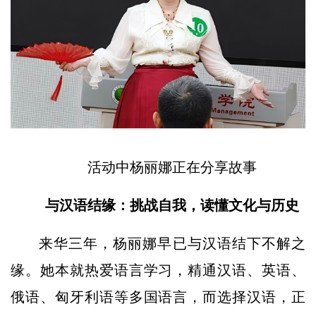
活动中杨丽娜正在分享故事
与汉语结缘：挑战自我，读懂文化与历史
来华三年，杨丽娜早已与汉语结下不解之
缘。她本就热爱语言学习，精通汉语、英语、
俄语、匈牙利语等多国语言，而选择汉语，正