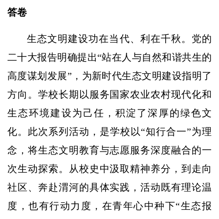
答卷
生态文明建设功在当代、利在千秋。党的
二十大报告明确提出“站在人与自然和谐共生的
高度谋划发展”，为新时代生态文明建设指明了
方向。学校长期以服务国家农业农村现代化和
生态环境建设为己任，积淀了深厚的绿色文
化。此次系列活动，是学校以“知行合一”为理
念，将生态文明教育与志愿服务深度融合的一
次生动探索。从校史中汲取精神养分，到走向
社区、奔赴渭河的具体实践，活动既有理论温
度，也有行动力度，在青年心中种下“生态报