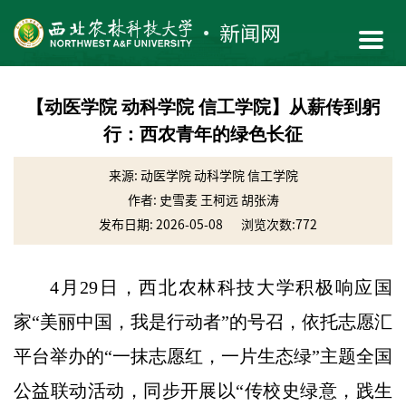
【动医学院 动科学院 信工学院】从薪传到躬
行：西农青年的绿色长征
来源: 动医学院 动科学院 信工学院
作者: 史雪麦 王柯远 胡张涛
发布日期: 2026-05-08
浏览次数:
772
4月29日，西北农林科技大学积极响应国
家“美丽中国，我是行动者”的号召，依托志愿汇
平台举办的“一抹志愿红，一片生态绿”主题全国
公益联动活动，同步开展以“传校史绿意，践生