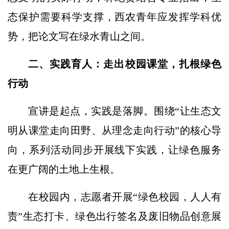
态保护需要科学支撑，西农青年应发挥学科优
势，把论文写在绿水青山之间。
二、实践育人：走出校园课堂，扎根绿色
行动
宣讲是起点，实践是落脚。围绕“让生态文
明从课堂走向田野、从理念走向行动”的核心导
向，系列活动同步开展线下实践，让绿色服务
在更广阔的土地上生根。
在校园内，志愿者开展“绿色校园，人人有
责”生态打卡、绿色出行签名及废旧物品创意展