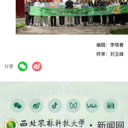
编辑：李晓春
终审：刘玉峰
分享