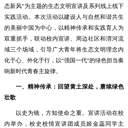
态新风”为主题的生态文明宣讲及系列线上线下
实践活动。本次活动以建设人与自然和谐共生
的美丽中国为中心，以精神传承和实践育人为
双重抓手，联动校内宣讲、周边社区和渭河流
域三个场域，引导广大青年将生态文明理念内
化于心、外化于行，以“强国一代”的绿色担当奏
响新时代青春主旋律。
一、精神传承：回望黄土深处，赓续绿色
壮歌
以史为镜，方知使命之重。宣讲活动在校
内举办，校史校情宣讲团成员姬金蕊同学主