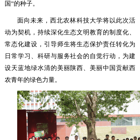
国”的种子。
面向未来，西北农林科技大学将以此次活
动为契机，持续深化生态文明教育的制度化、
常态化建设，引导师生将生态保护责任转化为
日常学习、科研与服务社会的自觉行动，为建
设天蓝地绿水清的美丽陕西、美丽中国贡献西
农青年的绿色力量。