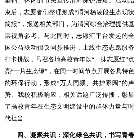
垂钓、休闲的市民宣传渭河保护法规。活动结
束后，志愿者们整理形成“渭河杨凌段生态现状
简报”，报送相关部门，为渭河综合治理提供基
层视角参考。与此同时，志愿汇平台发起的全
国公益联动倡议同步推进，上线生态志愿服务
打卡挑战，号召各地高校青年以“一抹志愿红”点
亮“一片生态绿”，在同一时间节点开展各具特色
的环保行动，形成“万人同频、共护家园”的声
势。我校积极响应，相关话题广泛传播，彰显
了高校青年在生态文明建设中的群体力量与时
代担当。
四、凝聚共识：深化绿色共识，书写青春