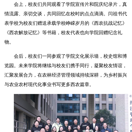
会上，校友们共同观看了学院宣传片和院庆纪录片，真
情流露、亲切交谈，共同回忆在校时的点点滴滴。闫祖书代
表学校为校友们赠送承载学校峥嵘岁月的《西农抗战记忆》
《西农解放记忆》等书籍，校友代表也向学院回赠纪念礼
物。
会后，校友们一同参观了学院文化展示墙，校史馆和博
览园。未来学院将继续与校友们携手同行，凝聚校友情谊，
汇聚发展合力，在农林经济管理领域持续深耕，为乡村振兴
与农业农村现代化事业书写更多西农篇章。