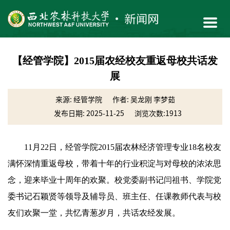
【经管学院】2015届农经校友重返母校共话发
展
来源: 经管学院
作者: 吴龙刚 李梦茹
发布日期: 2025-11-25
浏览次数:
1913
11月22日，经管学院2015届农林经济管理专业18名校友
满怀深情重返母校，带着十年的行业积淀与对母校的浓浓思
念，迎来毕业十周年的欢聚。校党委副书记闫祖书、学院党
委书记石颖贤等领导及辅导员、班主任、任课教师代表与校
友们欢聚一堂，共忆青葱岁月，共话农经发展。