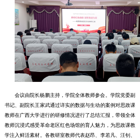
会议由院长杨鹏主持，学院全体教师参会。学院党委副
书记、副院长王家武通过详实的数据与生动的案例对思政课
教师在广西大学进行的研修情况进行了总结汇报，带领全体
教师沉浸式感受革命老区红色场馆的育人魅力，为思政课教
学注入鲜活素材。各教研室教师代表赵昂、李若凡、汪钊、