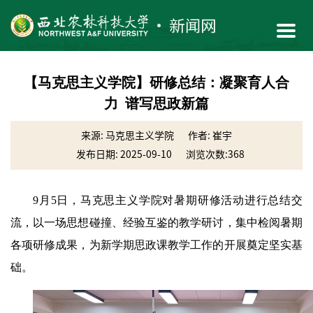
【马克思主义学院】研修总结：凝聚育人合
力 谱写思政新篇
来源: 马克思主义学院
作者: 崔宇
发布日期: 2025-09-10
浏览次数:
368
9月5日，马克思主义学院对暑期研修活动进行总结交
流，以一场思想碰撞、经验互鉴的教学研讨，集中检阅暑期
各项研修成果，为新学期思政课教学工作的开展奠定坚实基
础。