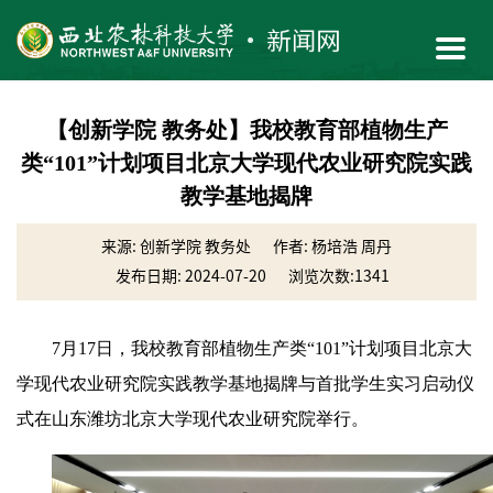
【创新学院 教务处】我校教育部植物生产
类“101”计划项目北京大学现代农业研究院实践
教学基地揭牌
来源: 创新学院 教务处
作者: 杨培浩 周丹
发布日期: 2024-07-20
浏览次数:
1341
7月17日，我校教育部植物生产类“101”计划项目北京大
学现代农业研究院实践教学基地揭牌与首批学生实习启动仪
式在山东潍坊北京大学现代农业研究院举行。