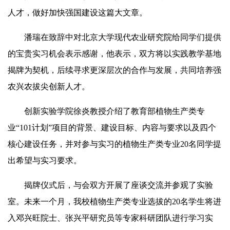
人才，做好加快强国建设这篇大文章。
潘瑞在致辞中对北京大学现代农业研究院给同学们提供
的宝贵实习机会表示感谢，他表示，双方将以实践教学基地
揭牌为契机，后续寻求更深层次的合作与发展，共同培养强
农兴农拔尖创新人才。
创新实验学院徐炎教授介绍了教育部植物生产类专
业“101计划”项目的背景、建设目标、内容与要求以及四个
核心建设任务，并对参与实习的植物生产类专业20名同学提
出希望与实习要求。
揭牌仪式后，与会双方开展了座谈交流并参观了实验
室。未来一个月，我校植物生产类专业选拔的20名学生将进
入邓兴旺院士、张兴平研究员等专家科研团队进行学习实