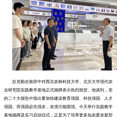
彭克勤在致辞中对西北农林科技大学、北京大学现代农
业研究院实践教学基地正式揭牌表示热烈祝贺。他谈到，党
的二十大报告中指出要加快建设教育强国、科技强国、人才
强国。而强国必先强农，农强方能国强。今天举行实践教学
基地揭牌及实习启动仪式，正是为了培养更多知农爱农新型