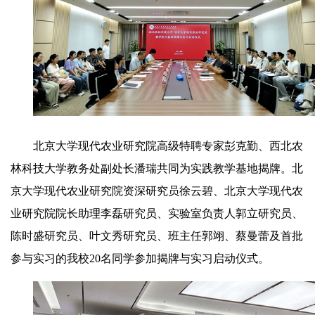
北京大学现代农业研究院高级特聘专家彭克勤、西北农
林科技大学教务处副处长潘瑞共同为实践教学基地揭牌。北
京大学现代农业研究院资深研究员徐云碧、北京大学现代农
业研究院院长助理李磊研究员、实验室负责人郭立研究员、
陈时盛研究员、叶文秀研究员、班主任郭翊、蔡曼蕾及首批
参与实习的我校20名同学参加揭牌与实习启动仪式。