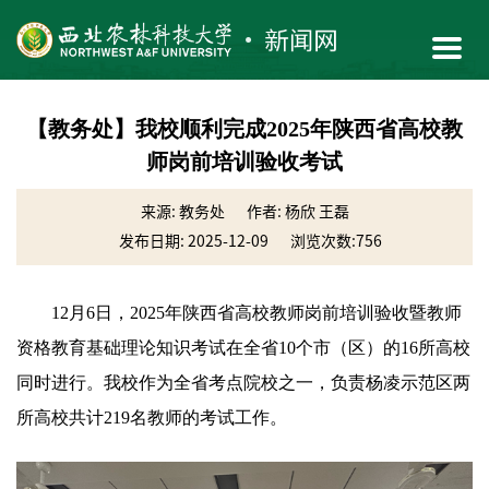
【教务处】我校顺利完成2025年陕西省高校教
师岗前培训验收考试
来源: 教务处
作者: 杨欣 王磊
发布日期: 2025-12-09
浏览次数:
756
12月6日，2025年陕西省高校教师岗前培训验收暨教师
资格教育基础理论知识考试在全省10个市（区）的16所高校
同时进行。我校作为全省考点院校之一，负责杨凌示范区两
所高校共计219名教师的考试工作。