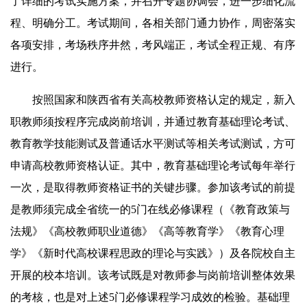
了详细的考试实施方案，并召开专题协调会，进一步细化流
程、明确分工。考试期间，各相关部门通力协作，周密落实
各项安排，考场秩序井然，考风端正，考试全程正规、有序
进行。
按照国家和陕西省有关高校教师资格认定的规定，新入
职教师须按程序完成岗前培训，并通过教育基础理论考试、
教育教学技能测试及普通话水平测试等相关考试测试，方可
申请高校教师资格认证。其中，教育基础理论考试每年举行
一次，是取得教师资格证书的关键步骤。参加该考试的前提
是教师须完成全省统一的5门在线必修课程（《教育政策与
法规》《高校教师职业道德》《高等教育学》《教育心理
学》《新时代高校课程思政的理论与实践》）及各院校自主
开展的校本培训。该考试既是对教师参与岗前培训整体效果
的考核，也是对上述5门必修课程学习成效的检验。基础理