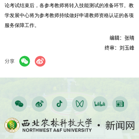
论考试结束后，各参考教师将转入技能测试的准备环节。教
学发展中心将为参考教师持续做好申请教师资格认证的各项
服务保障工作。
编辑：张晴
终审：刘玉峰
分享