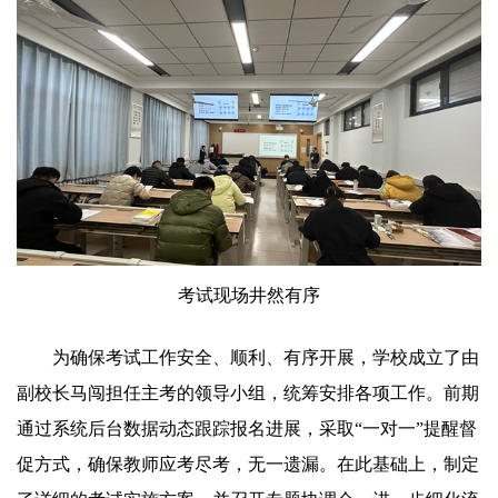
考试现场井然有序
为确保考试工作安全、顺利、有序开展，学校成立了由
副校长马闯担任主考的领导小组，统筹安排各项工作。前期
通过系统后台数据动态跟踪报名进展，采取“一对一”提醒督
促方式，确保教师应考尽考，无一遗漏。在此基础上，制定