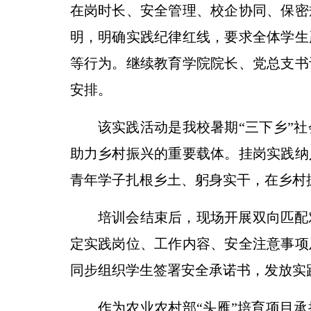
在岗时长、安全管理、校企协同、保密
明，明确实践纪律红线，要求全体学生
等行为。继续教育学院院长、党总支书
安排。
该实践活动是我校暑期“三下乡”
助力乡村振兴的重要载体。挂岗实践纳
青年学子扎根乡土、躬身实干，在乡村
培训会结束后，现场开展双向匹配
定实践岗位、工作内容、安全注意事项
同步组织学生签署安全承诺书，发放实
作为农业农村部“头雁”培育项目