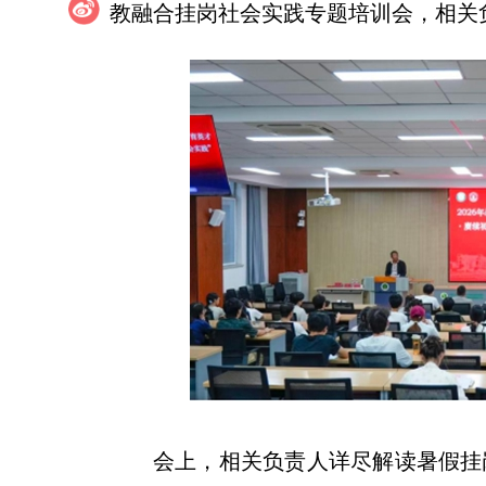
教融合挂岗社会实践专题培训会，相关
会上，相关负责人详尽解读暑假挂