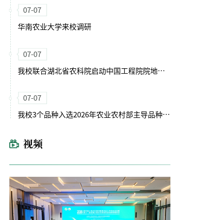
07-07
华南农业大学来校调研
07-07
我校联合湖北省农科院启动中国工程院院地合作重点项目
07-07
我校3个品种入选2026年农业农村部主导品种主推技术
视频