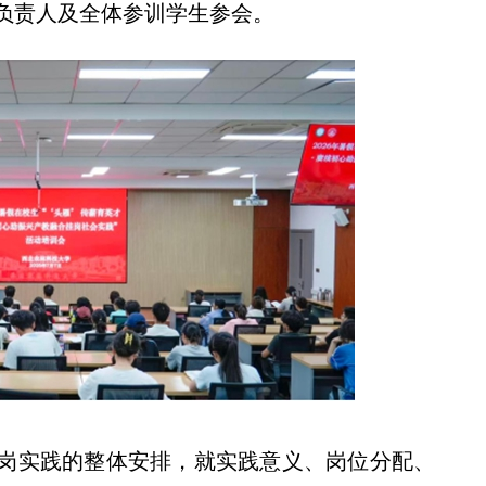
负责人及全体参训学生参会。
岗实践的整体安排，就实践意义、岗位分配、