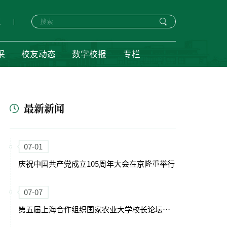
页
采
校友动态
数字校报
专栏
最新新闻
07-01
庆祝中国共产党成立105周年大会在京隆重举行
07-07
第五届上海合作组织国家农业大学校长论坛暨第十一届丝绸之路农业教育科技创新联盟年会在西安开幕