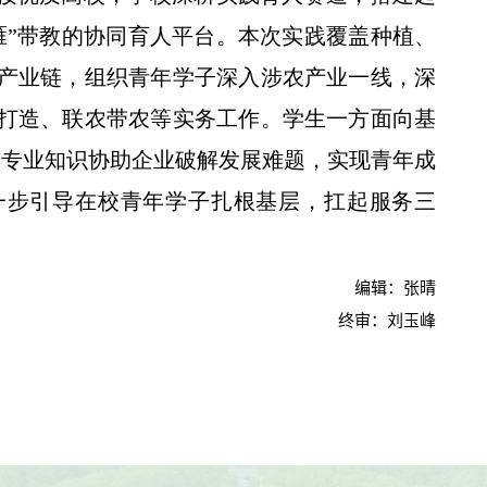
雁”带教的协同育人平台。本次实践覆盖种植、
产业链，组织青年学子深入涉农产业一线，深
打造、联农带农等实务工作。学生一方面向基
运用专业知识协助企业破解发展难题，实现青年成
一步引导在校青年学子扎根基层，扛起服务三
编辑：张晴
终审：刘玉峰