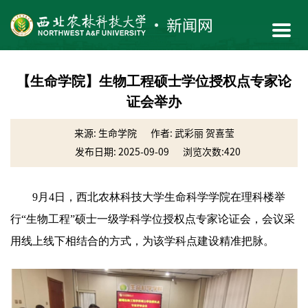
【生命学院】生物工程硕士学位授权点专家论
证会举办
来源: 生命学院
作者: 武彩丽 贺喜莹
发布日期: 2025-09-09
浏览次数:
420
9月4日，西北农林科技大学生命科学学院在理科楼举
行“生物工程”硕士一级学科学位授权点专家论证会，会议采
用线上线下相结合的方式，为该学科点建设精准把脉。