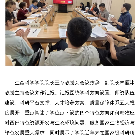
生命科学学院院长王存教授为会议致辞，副院长林雁冰
教授主持会议并作汇报。汇报围绕学科方向设置、师资队伍
建设、科研平台支撑、人才培养方案、质量保障体系五大维
度展开，重点阐述了学位点下设的四个特色方向如何精准应
对西部特色资源开发与生态环境问题、服务国家生物经济与
绿色发展重大需求，同时展示了学院近年来在国家级科研项