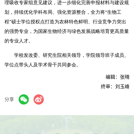
理吸收专家组意见建议，进一步细化完善申报材料与建设规
划，持续优化学科布局、强化资源整合，全力将“生物工
程”硕士学位授权点打造为农林特色鲜明、行业竞争力突出
的强势专业，为国家生物经济与绿色发展战略培育更高质量
的专业人才。
学校发改委、研究生院相关领导，学院领导班子成员、
学位点带头人及学术骨干共同参会。
编辑：张晴
终审：刘玉峰
分享