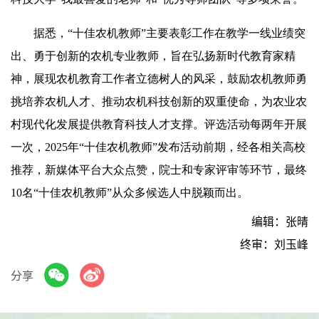
据悉，“十佳农机教师”主要表彰工作在教学一线业绩突
出、勇于创新的农机专业教师，旨在弘扬新时代教育家精
神，展现农机教育工作者立德树人的风采，鼓励农机教师勇
挑培养农机人才、推动农机科技创新的双重使命，为农业农
村现代化发展提供教育科技人才支撑。评选活动每两年开展
一次，2025年“十佳农机教师”发布活动前期，经各相关高校
推荐，新媒体平台大众点赞，院士和专家评审等环节，最终
10名“十佳农机教师”从众多候选人中脱颖而出。
编辑：张晴
终审：刘玉峰
分享