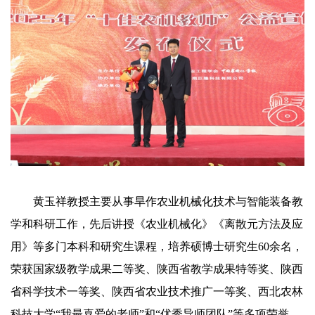
黄玉祥教授主要从事旱作农业机械化技术与智能装备教
学和科研工作，先后讲授《农业机械化》《离散元方法及应
用》等多门本科和研究生课程，培养硕博士研究生60余名，
荣获国家级教学成果二等奖、陕西省教学成果特等奖、陕西
省科学技术一等奖、陕西省农业技术推广一等奖、西北农林
科技大学“我最喜爱的老师”和“优秀导师团队”等多项荣誉。