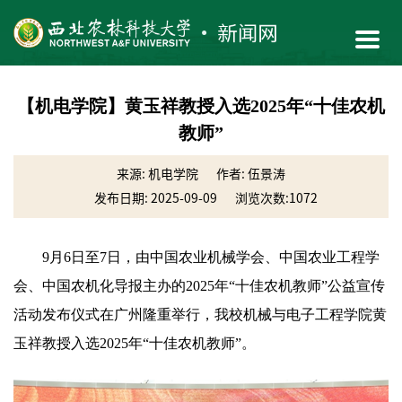
【机电学院】黄玉祥教授入选2025年“十佳农机
教师”
来源: 机电学院
作者: 伍景涛
发布日期: 2025-09-09
浏览次数:
1072
9月6日至7日，由中国农业机械学会、中国农业工程学
会、中国农机化导报主办的2025年“十佳农机教师”公益宣传
活动发布仪式在广州隆重举行，我校机械与电子工程学院黄
玉祥教授入选2025年“十佳农机教师”。