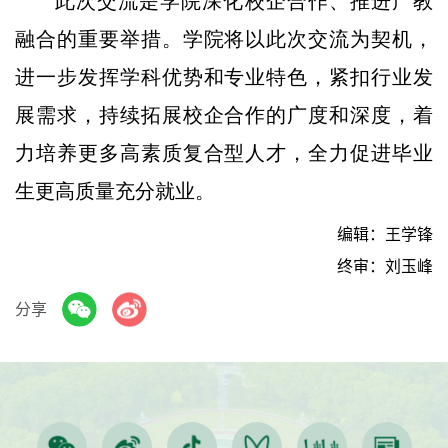
此次交流是学院深化校企合作、推进产教
融合的重要举措。学院将以此次交流为契机，
进一步发挥学科优势和专业特色，紧扣行业发
展需求，持续拓展校企合作的广度和深度，着
力培养更多高素质复合型人才，全力促进毕业
生更高质量充分就业。
编辑：王学锋
终审：刘玉峰
分享