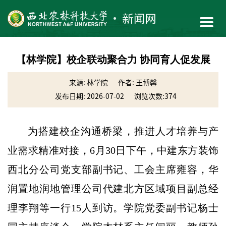
【林学院】校企联动聚合力 协同育人促发展
来源: 林学院
作者: 王博馨
发布日期: 2026-07-02
浏览次数:
374
为搭建校企沟通桥梁，推进人才培养与产
业需求精准对接，6月30日下午，中建东方装饰
西北分公司党支部副书记、工会主席雍容，华
润置地润地管理公司代建北方区域项目副总经
理李翔等一行15人到访。学院党委副书记杨士