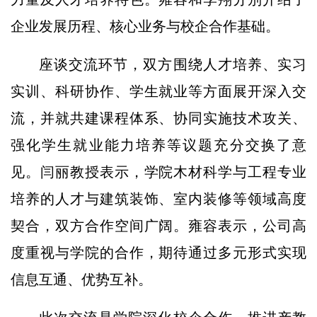
企业发展历程、核心业务与校企合作基础。
座谈交流环节，双方围绕人才培养、实习
实训、科研协作、学生就业等方面展开深入交
流，并就共建课程体系、协同实施技术攻关、
强化学生就业能力培养等议题充分交换了意
见。闫丽教授表示，学院木材科学与工程专业
培养的人才与建筑装饰、室内装修等领域高度
契合，双方合作空间广阔。雍容表示，公司高
度重视与学院的合作，期待通过多元形式实现
信息互通、优势互补。