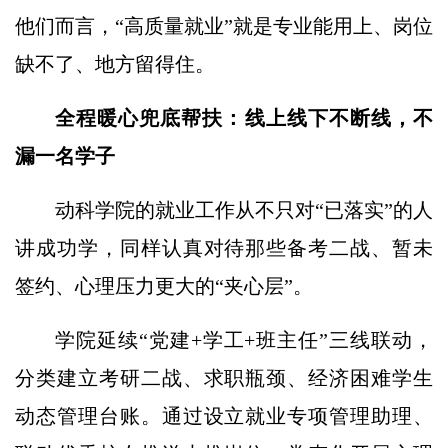
他们而言，“高质量就业”就是专业能用上、岗位
缺不了、地方留得住。
全程暖心兜底帮扶：线上线下不断线，不
漏一名学子
动科学院的就业工作从不只对“已落实”的人
讲成功学，同样认真对待那些备考二战、暂未
签约、心理压力更大的“夹心层”。
学院延续“党建+学工+班主任”三线联动，
分类建立考研二战、求职瓶颈、经济困难学生
动态管理台账。通过设立就业专项管理助理、