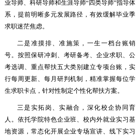
业导师、科研导师和生涯导师“四类导师”指导体
系，提前明晰多元发展路径，有效缓解毕业季
求职迷茫焦虑。
二是准摸排、准施策，一生一档台账销
号。按照保研冲刺、考研备考、企业求职、公
考选调、重点帮扶五大类别建立专项台账，实
行每周更新、每月研判机制，精准掌握每位学
生求职卡点，针对性制定个性化帮扶方案。
三是实拓岗、实融合，深化校企协同育
人。依托学院特色企业班、校内外就业实习基
地资源，常态化开展企业专场宣讲、线下实习