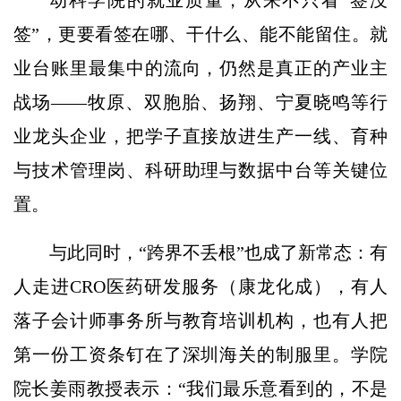
签”，更要看签在哪、干什么、能不能留住。就
业台账里最集中的流向，仍然是真正的产业主
战场——牧原、双胞胎、扬翔、宁夏晓鸣等行
业龙头企业，把学子直接放进生产一线、育种
与技术管理岗、科研助理与数据中台等关键位
置。
与此同时，“跨界不丢根”也成了新常态：有
人走进CRO医药研发服务（康龙化成），有人
落子会计师事务所与教育培训机构，也有人把
第一份工资条钉在了深圳海关的制服里。学院
院长姜雨教授表示：“我们最乐意看到的，不是