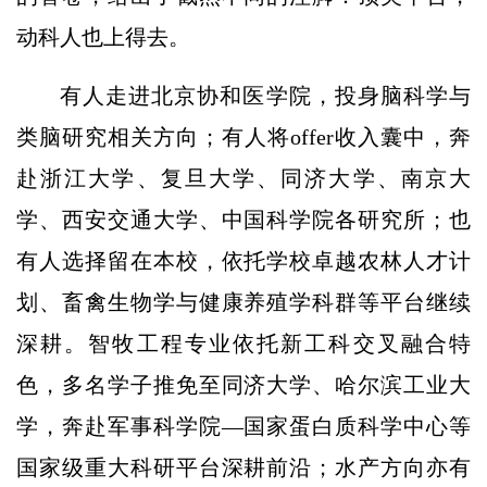
动科人也上得去。
有人走进北京协和医学院，投身脑科学与
类脑研究相关方向；有人将offer收入囊中，奔
赴浙江大学、复旦大学、同济大学、南京大
学、西安交通大学、中国科学院各研究所；也
有人选择留在本校，依托学校卓越农林人才计
划、畜禽生物学与健康养殖学科群等平台继续
深耕。智牧工程专业依托新工科交叉融合特
色，多名学子推免至同济大学、哈尔滨工业大
学，奔赴军事科学院—国家蛋白质科学中心等
国家级重大科研平台深耕前沿；水产方向亦有