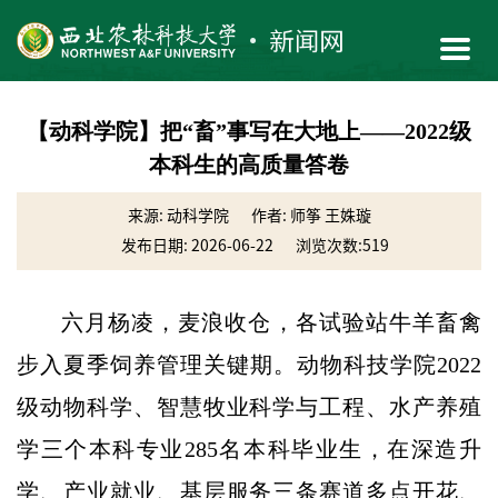
【动科学院】把“畜”事写在大地上——2022级
本科生的高质量答卷
来源: 动科学院
作者: 师筝 王姝璇
发布日期: 2026-06-22
浏览次数:
519
六月杨凌，麦浪收仓，各试验站牛羊畜禽
步入夏季饲养管理关键期。动物科技学院2022
级动物科学、智慧牧业科学与工程、水产养殖
学三个本科专业285名本科毕业生，在深造升
学、产业就业、基层服务三条赛道多点开花、