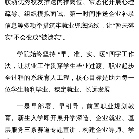
联动优秀校友推送内推岗位、常态化开展心理
疏导、组织模拟面试、第一时间推送企业补录
信息等多项举措筑牢就业兜底防线，让“暂未落
实”不会变成“被遗忘”。
学院始终坚持 “早、准、实、暖”四字工作
法，让就业工作贯穿学生毕业过渡、职业起步
全过程的系统育人工程，核心目标是助力每一
位学生顺利毕业、稳定就业、长远发展。
一是早部署、早引导，前置职业规划教
育。新生入学即开展升学深造、企业就业、基
层服务三条赛道专题宣讲，构建企业导师、学