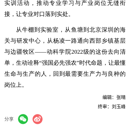
实训活动，推动专业学习与产业岗位无缝衔
接，让专业对口落到实处。
从牛棚到实验室，从鱼塘到北京深圳的海
关与研发中心，从杨凌一路通向西部乡镇基层
与边疆牧区——动科学院2022级的这份去向清
单，生动诠释“强国必先强农”时代命题，让最懂
生命与生产的人，回到最需要生产力与良种的
岗位上。
编辑：张晴
终审：刘玉峰
分享