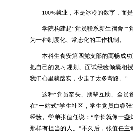
100%就业，不是冰冷的数字，而
学院构建起“党员联系新生宿舍”“
为一种制度化、常态化的工作机制。
本科生食安第四党支部的高畅成功
把自己的复习规划、面试经验倾囊相授
我们心里就踏实，少走了太多弯路。”
这种“党员牵头、朋辈互助、全员
在“一站式”学生社区，学生党员白睿
经验。学弟张值任说：“学长就像一盏
那样有担当的人。”不久后，张值任主