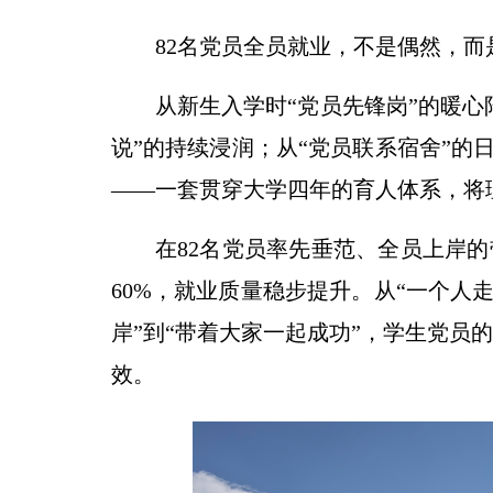
82名党员全员就业，不是偶然，
从新生入学时“党员先锋岗”的暖心
说”的持续浸润；从“党员联系宿舍”的日
——一套贯穿大学四年的育人体系，将
在82名党员率先垂范、全员上岸的
60%，就业质量稳步提升。从“一个人走
岸”到“带着大家一起成功”，学生党员
效。