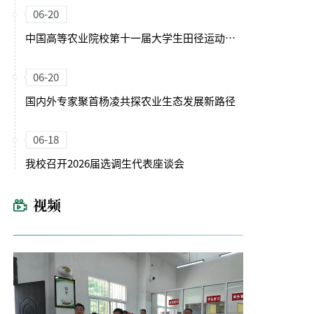
06-20
中国高等农业院校第十一届大学生田径运动会在我校开幕
06-20
国内外专家聚首杨凌共探农业生态发展新路径
06-18
我校召开2026届选调生代表座谈会
视频