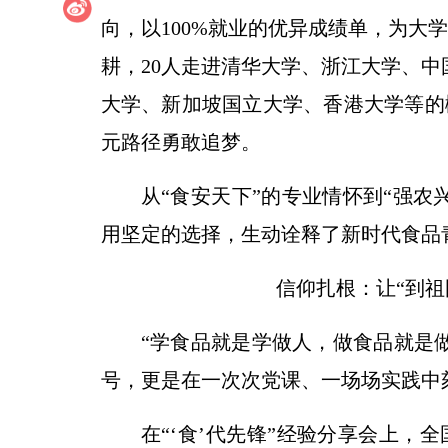
向，以100%就业的优异成绩单，为大
耕，20人走进清华大学、浙江大学、中
大学、新加坡国立大学、香港大学等的
元路径勇敢追梦。
从“食安天下”的专业情怀到“强农
用坚定的选择，生动诠释了新时代食品
信仰扎根：让“到祖
“学食品就是学做人，做食品就是
号，更是在一次次党课、一场场实践中
在“‘食’代先锋”经验分享会上，