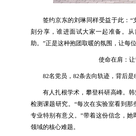
签约京东的刘琳同样受益于此：“
刻分享，谁进面试大家一起准备。从
助。”正是这种抱团取暖的氛围，让每
使命在肩：让
82名党员，82条去向轨迹，背后是
有人扎根学术，攀登科研高峰。韩
检测课题研究。“每次在实验室看到那
专业特别有意义。”带着这份信念，她
领域的核心难题。