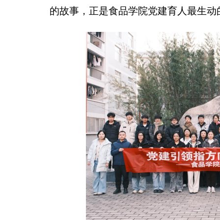
的故事，正是食品学院党建育人最生动