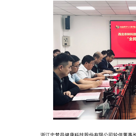
浙江忠梦昌健康科技股份有限公司轮值董事