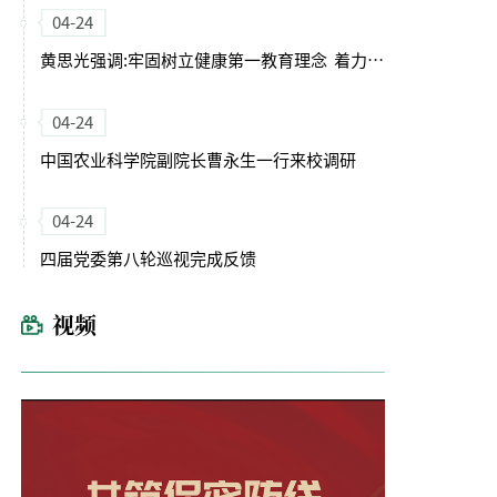
04-24
黄思光强调:牢固树立健康第一教育理念 着力培养德智体美劳全面发展的卓越农林人才
04-24
中国农业科学院副院长曹永生一行来校调研
04-24
四届党委第八轮巡视完成反馈
视频