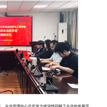
长、企业管理中心总监张力坡深情回顾了企业的发展历