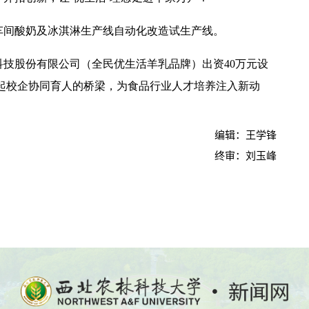
车间酸奶及冰淇淋生产线自动化改造试生产线。
技股份有限公司（全民优生活羊乳品牌）出资40万元设
建起校企协同育人的桥梁，为食品行业人才培养注入新动
编辑：王学锋
终审：刘玉峰