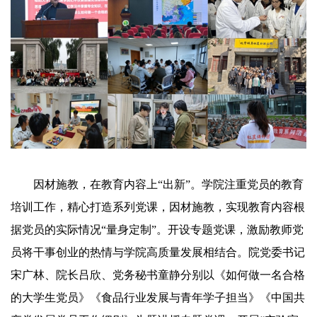
因材施教，在教育内容上“出新”。学院注重党员的教育
培训工作，精心打造系列党课，因材施教，实现教育内容根
据党员的实际情况“量身定制”。开设专题党课，激励教师党
员将干事创业的热情与学院高质量发展相结合。院党委书记
宋广林、院长吕欣、党务秘书童静分别以《如何做一名合格
的大学生党员》《食品行业发展与青年学子担当》《中国共