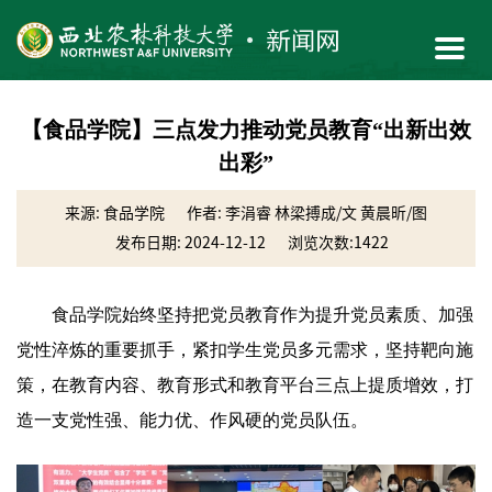
【食品学院】三点发力推动党员教育“出新出效
出彩”
来源: 食品学院
作者: 李涓睿 林梁搏成/文 黄晨昕/图
发布日期: 2024-12-12
浏览次数:
1422
食品学院始终坚持把党员教育作为提升党员素质、加强
党性淬炼的重要抓手，紧扣学生党员多元需求，坚持靶向施
策，在教育内容、教育形式和教育平台三点上提质增效，打
造一支党性强、能力优、作风硬的党员队伍。