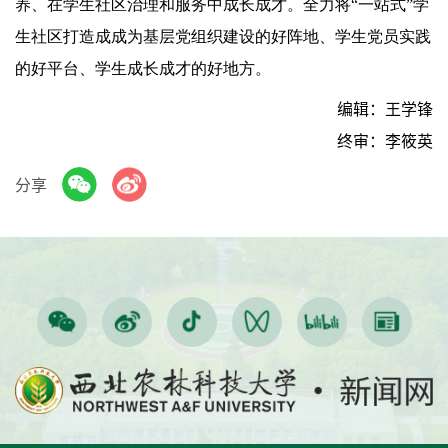
养、在学生社区治理和服务中成长成才。全力将“一站式”学
生社区打造成成为基层党组织建设的好阵地、学生党员实践
的好平台、学生成长成才的好地方。
编辑：王学锋
终审：李筱英
分享