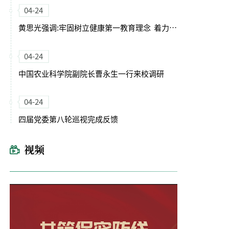
04-24
黄思光强调:牢固树立健康第一教育理念 着力培养德智体美劳全面发展的卓越农林人才
04-24
中国农业科学院副院长曹永生一行来校调研
04-24
四届党委第八轮巡视完成反馈
视频