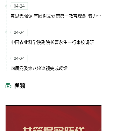
04-24
黄思光强调:牢固树立健康第一教育理念 着力培养德智体美劳全面发展的卓越农林人才
04-24
中国农业科学院副院长曹永生一行来校调研
04-24
四届党委第八轮巡视完成反馈
视频