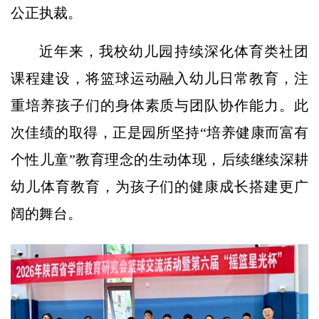
公正执裁。
近年来，我校幼儿园持续深化体育类社团
课程建设，将篮球运动融入幼儿日常教育，注
重培养孩子们的身体素质与团队协作能力。此
次佳绩的取得，正是园所坚持“培养健康而富有
个性儿童”教育理念的生动体现，后续继续深耕
幼儿体育教育，为孩子们的健康成长搭建更广
阔的舞台。