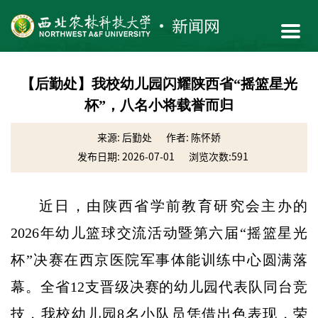
【后勤处】我校幼儿园闪耀陕西省“摇篮星光
杯”，八名小将载誉而归
来源: 后勤处
作者: 陈怀娇
发布日期: 2026-07-01
浏览次数:
591
近日，由陕西省学前教育研究会主办的
2026年幼儿篮球交流活动暨第六届“摇篮星光
杯”决赛在西京医院军事体能训练中心圆满落
幕。全省12支晋级决赛的幼儿园代表队同台竞
技，我校幼儿园8名小队员凭借出色表现，荣