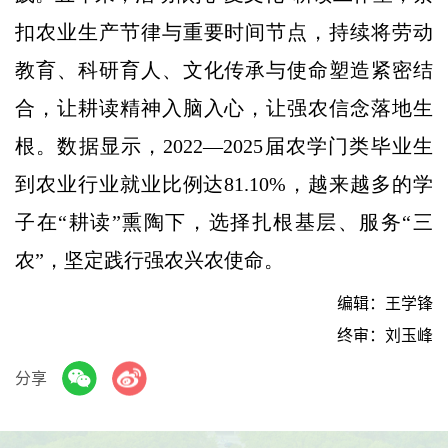
扣农业生产节律与重要时间节点，持续将劳动
教育、科研育人、文化传承与使命塑造紧密结
合，让耕读精神入脑入心，让强农信念落地生
根。数据显示，2022—2025届农学门类毕业生
到农业行业就业比例达81.10%，越来越多的学
子在“耕读”熏陶下，选择扎根基层、服务“三
农”，坚定践行强农兴农使命。
编辑：王学锋
终审：刘玉峰
分享