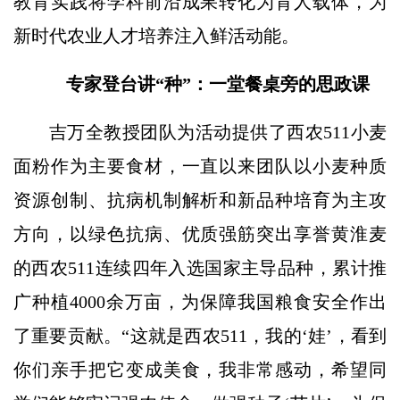
教育实践将学科前沿成果转化为育人载体，为
新时代农业人才培养注入鲜活动能。
专家登台讲“种”：一堂餐桌旁的思政课
吉万全教授团队为活动提供了西农511小麦
面粉作为主要食材，一直以来团队以小麦种质
资源创制、抗病机制解析和新品种培育为主攻
方向，以绿色抗病、优质强筋突出享誉黄淮麦
的西农511连续四年入选国家主导品种，累计推
广种植4000余万亩，为保障我国粮食安全作出
了重要贡献。“这就是西农511，我的‘娃’，看到
你们亲手把它变成美食，我非常感动，希望同