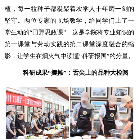
植，每一粒种子都凝聚着农学人十年磨一剑的
坚守。两位专家的现场教学，给同学们上了一
堂生动的“田野思政课”。这是学院将专业知识的
第一课堂与劳动实践的第二课堂深度融合的缩
影，让学生在烟火气中读懂“科研报国”的分量。
科研成果“摆摊”：舌尖上的品种大检阅