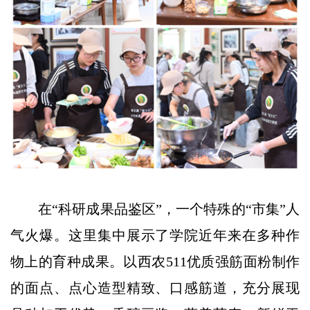
在“科研成果品鉴区”，一个特殊的“市集”人
气火爆。这里集中展示了学院近年来在多种作
物上的育种成果。以西农511优质强筋面粉制作
的面点、点心造型精致、口感筋道，充分展现