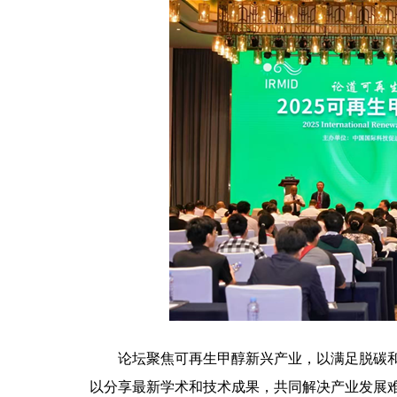
论坛聚焦可再生甲醇新兴产业，以满足脱碳
以分享最新学术和技术成果，共同解决产业发展