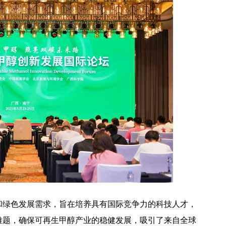
和绿色发展需求，旨在培养具有国际竞争力的科技人才，
难题，确保可再生甲醇产业的稳健发展，吸引了来自全球