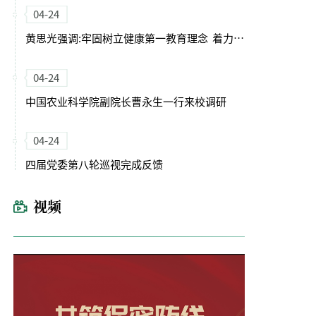
04-24
黄思光强调:牢固树立健康第一教育理念 着力培养德智体美劳全面发展的卓越农林人才
04-24
中国农业科学院副院长曹永生一行来校调研
04-24
四届党委第八轮巡视完成反馈
视频