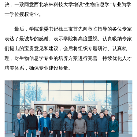
决，一致同意西北农林科技大学增设“生物信息学”专业为学
士学位授权专业。
最后，学院党委书记徐三友首先向莅临指导的各位专家
表达了最诚挚的感谢。表示学院将高度重视、认真吸纳专家
们提出的宝贵意见和建议，会后将组织专题研讨、认真梳
理，对生物信息学专业的培养方案进行完善，持续优化人才
培养体系，确保专业建设质量。