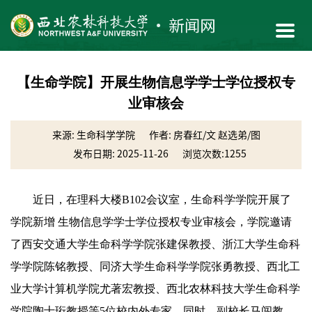
【生命学院】开展生物信息学学士学位授权专
业审核会
来源: 生命科学学院
作者: 房春红/文 赵选弟/图
发布日期: 2025-11-26
浏览次数:
1255
近日，在理科大楼B102会议室，生命科学学院开展了
学院新增 生物信息学学士学位授权专业审核会，学院邀请
了西安交通大学生命科学学院张建保教授、浙江大学生命科
学学院陈铭教授、同济大学生命科学学院张勇教授、西北工
业大学计算机学院尤著宏教授、西北农林科技大学生命科学
学院陶士珩教授等5位校内外专家，同时，副校长马闯教