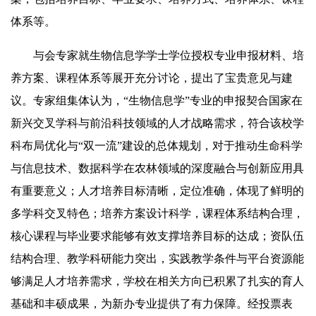
体系等。
与会专家就生物信息学学士学位授权专业申报材料、培
养方案、课程体系等展开充分讨论，提出了宝贵意见与建
议。专家组集体认为，“生物信息学”专业的申报契合国家在
新兴交叉学科与前沿科技领域的人才战略需求，符合该校学
科布局优化与“双一流”建设的总体规划，对于推动生命科学
与信息技术、数据科学在农林领域的深度融合与创新应用具
有重要意义；人才培养目标清晰，定位准确，体现了鲜明的
多学科交叉特色；培养方案设计科学，课程体系结构合理，
核心课程与毕业要求能够有效支撑培养目标的达成；资队伍
结构合理、教学科研能力突出，实践教学条件与平台资源能
够满足人才培养需求，学校在相关方向已积累了扎实的育人
基础和丰硕成果，为新办专业提供了有力保障。经投票表