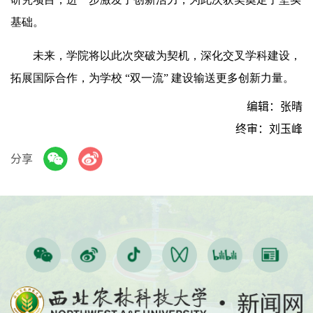
基础。
未来，学院将以此次突破为契机，深化交叉学科建设，
拓展国际合作，为学校 “双一流” 建设输送更多创新力量。
编辑：张晴
终审：刘玉峰
分享