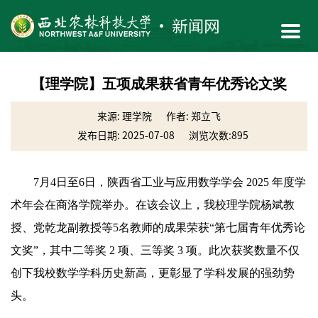
【理学院】五项成果获省青年优秀论文奖
来源: 理学院
作者: 郑立飞
发布日期: 2025-07-08
浏览次数:
895
7月4日至6日，陕西省工业与应用数学学会 2025 年度学
术年会在商洛学院举办。在该会议上，我校理学院杨斌教
授、党乾龙副教授等5名教师的成果荣获“第七届青年优秀论
文奖”，其中二等奖 2 项、三等奖 3 项。此次获奖数量不仅
创下我校数学学科历史新高，更彰显了学科发展的强劲势
头。