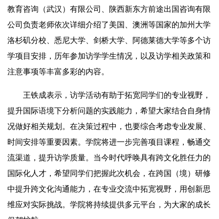
教育咨询（武汉）有限公司、陕西新东方前途出国咨询有限
公司负责老师依次详细介绍了美国、澳洲等国家的加州大学
洛杉矶分校、悉尼大学、剑桥大学、阿德莱德大学等多个访
学项目安排，历年参加访学学生情况，以及访学相关政策和
注意事项等丰富多彩的内容。
王铁成表示，访学活动有助于拓宽同学们的专业视野，
提升国际语境下分析问题的实践能力，希望大家结合自身情
况做好相关规划。在决策过程中，也要综合考虑专业发展、
时间安排等重要因素。学院将进一步完善项目课程，畅通交
流渠道，提升访学质量。当今时代呼唤具有跨文化胜任力的
国际化人才，希望同学们把握此次机会，在跨国（境）研修
中提升跨文化沟通能力，在专业交流中拓宽视野，用创新思
维应对实际挑战。学院将持续提供多元平台，为大家的成长