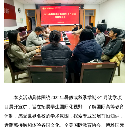
本次活动具体围绕2025年暑假或秋季学期3个月访学项
目展开宣讲，旨在拓展学生国际化视野，了解国际高等教育
体制，感受世界名校的学术氛围，探索专业发展前沿知识，
近距离接触和体验各国文化。全美国际教育协会、博雅国际