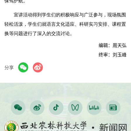
保驾护航。
宣讲活动得到学生们的积极响应与广泛参与，现场氛围
轻松活泼，学生们就语言文化适应、科研实习安排、课程置
换等问题进行了深入的交流讨论。
编辑：周天弘
终审：刘玉峰
分享