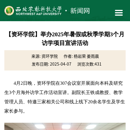
【资环学院】举办2025年暑假或秋季学期3个月
访学项目宣讲活动
来源: 资环学院
作者: 杨岩荣 姜雨晨
发布日期: 2025-04-07
浏览次数:
431
4月2日晚，资环学院在307会议室开展面向本科及研究
生3个月海外访学工作活动宣讲。副院长王铁成教授、教学
管理人员、特邀三家相关公司和线上线下20余名学生及学生
家长参与。