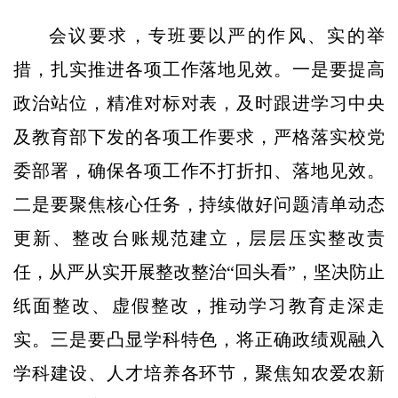
会议要求，专班要以严的作风、实的举
措，扎实推进各项工作落地见效。一是要提高
政治站位，精准对标对表，及时跟进学习中央
及教育部下发的各项工作要求，严格落实校党
委部署，确保各项工作不打折扣、落地见效。
二是要聚焦核心任务，持续做好问题清单动态
更新、整改台账规范建立，层层压实整改责
任，从严从实开展整改整治“回头看”，坚决防止
纸面整改、虚假整改，推动学习教育走深走
实。三是要凸显学科特色，将正确政绩观融入
学科建设、人才培养各环节，聚焦知农爱农新