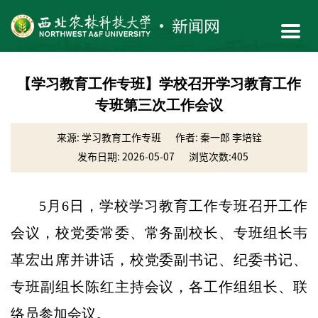
【学习教育工作专班】学校召开学习教育工作
专班第三次工作会议
来源: 学习教育工作专班
作者: 秦一郎 李培铨
发布日期: 2026-05-07
浏览次数:
405
5月6日，学校学习教育工作专班召开工作
会议，校党委常委、常务副校长、专班组长韦
革宏出席并讲话，校党委副书记、纪委书记、
专班副组长陈红主持会议，各工作组组长、联
络员参加会议。