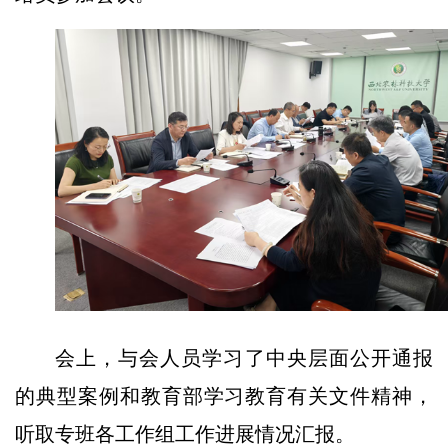
会上，与会人员学习了中央层面公开通报
的典型案例和教育部学习教育有关文件精神，
听取专班各工作组工作进展情况汇报。