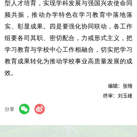
型人才培育，实现学科发展与强国兴农使命同
频共振，推动办学特色在学习教育中落地落
实、彰显成果。四是要强化协同联动，各工作
组要各司其职、密切配合，力戒形式主义，把
学习教育与学校中心工作相融合，切实把学习
教育成果转化为推动学校事业高质量发展的成
效。
编辑：张晴
终审：刘玉峰
分享