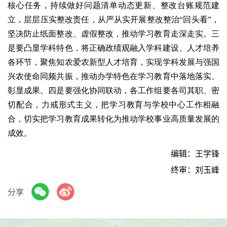
核心任务，持续做好问题清单动态更新、整改台账规范建
立，层层压实整改责任，从严从实开展整改整治“回头看”，
坚决防止纸面整改、虚假整改，推动学习教育走深走实。三
是要凸显学科特色，将正确政绩观融入学科建设、人才培养
各环节，聚焦知农爱农新型人才培育，实现学科发展与强国
兴农使命同频共振，推动办学特色在学习教育中落地落实、
彰显成果。四是要强化协同联动，各工作组要各司其职、密
切配合，力戒形式主义，把学习教育与学校中心工作相融
合，切实把学习教育成果转化为推动学校事业高质量发展的
成效。
编辑：王学锋
终审：刘玉峰
分享