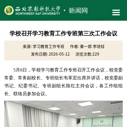
学校召开学习教育工作专班第三次工作会议
来源: 学习教育工作专班
作者: 秦一郎 李培铨
发布日期: 2026-05-12
浏览次数:
229
5月6日，学校学习教育工作专班召开工作会议，校党委
常委、常务副校长、专班组长韦革宏出席并讲话，校党委副
书记、纪委书记、专班副组长陈红主持会议，各工作组组
长、联络员参加会议。