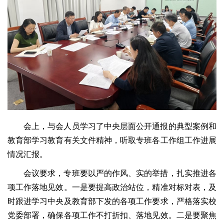
会上，与会人员学习了中央层面公开通报的典型案例和
教育部学习教育有关文件精神，听取专班各工作组工作进展
情况汇报。
会议要求，专班要以严的作风、实的举措，扎实推进各
项工作落地见效。一是要提高政治站位，精准对标对表，及
时跟进学习中央及教育部下发的各项工作要求，严格落实校
党委部署，确保各项工作不打折扣、落地见效。二是要聚焦