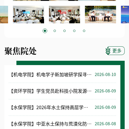
聚焦院处
更多
【机电学院】机电学子新加坡研学探寻智能制造与智能农业前沿
2026-08-10
【资环学院】学生党员赴科技小院发源地开展主题研学
2026-08-09
【水保学院】2026年水土保持高层学术研讨会在呼和浩特举办
2026-08-09
【水保学院】中亚水土保持与荒漠化防治技术培训班举办
2026-08-08