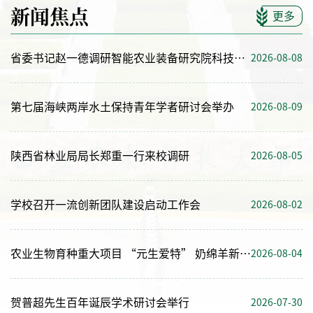
新闻焦点
更多
省委书记赵一德调研智能农业装备研究院科技成果
2026-08-08
第七届海峡两岸水土保持青年学者研讨会举办
2026-08-09
陕西省林业局局长郑重一行来校调研
2026-08-05
学校召开一流创新团队建设启动工作会
2026-08-02
农业生物育种重大项目 “元生爱特” 奶绵羊新品种观摩展示会举办
2026-08-04
贺普超先生百年诞辰学术研讨会举行
2026-07-30