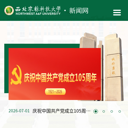
庆祝中国共产党成立105周年大会在京隆重举行
2026-07-01
2026-07-10