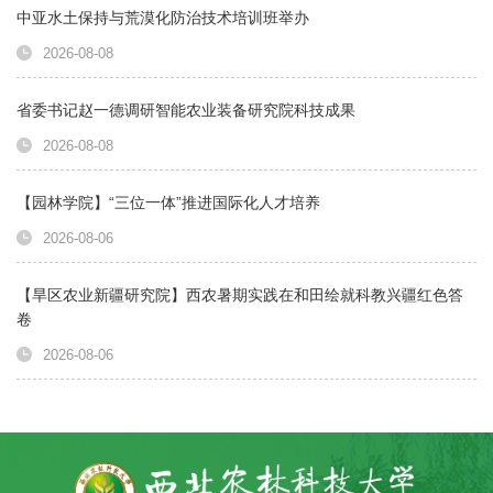
中亚水土保持与荒漠化防治技术培训班举办
2026-08-08
省委书记赵一德调研智能农业装备研究院科技成果
2026-08-08
【园林学院】“三位一体”推进国际化人才培养
2026-08-06
【旱区农业新疆研究院】西农暑期实践在和田绘就科教兴疆红色答
卷
2026-08-06