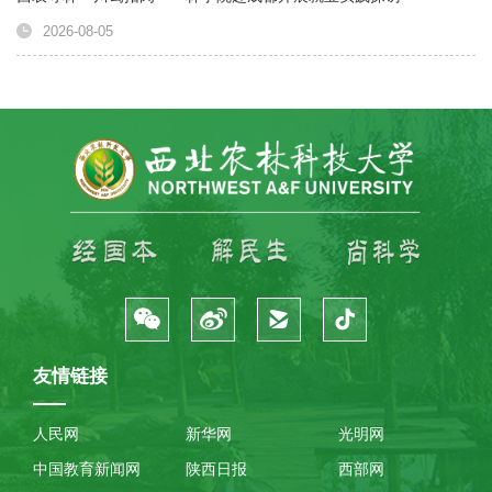
2026-08-05
友情链接
人民网
新华网
光明网
中国教育新闻网
陕西日报
西部网