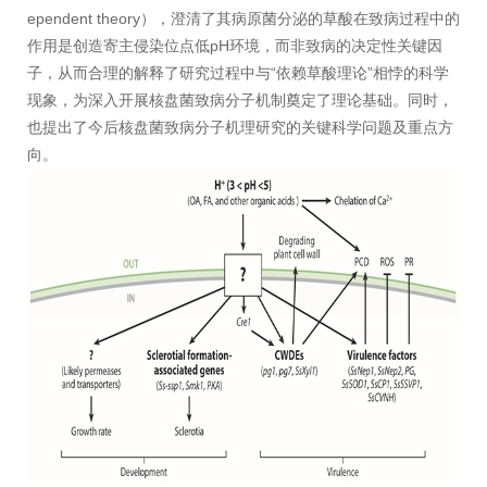
ependent theory），澄清了其病原菌分泌的草酸在致病过程中的
作用是创造寄主侵染位点低pH环境，而非致病的决定性关键因
子，从而合理的解释了研究过程中与“依赖草酸理论”相悖的科学
现象，为深入开展核盘菌致病分子机制奠定了理论基础。同时，
也提出了今后核盘菌致病分子机理研究的关键科学问题及重点方
向。