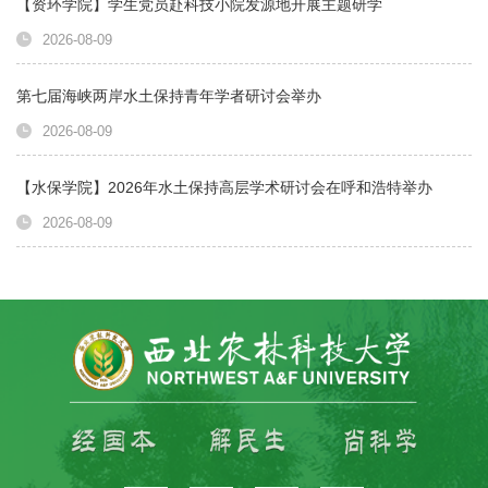
【资环学院】学生党员赴科技小院发源地开展主题研学
2026-08-09
第七届海峡两岸水土保持青年学者研讨会举办
2026-08-09
【水保学院】2026年水土保持高层学术研讨会在呼和浩特举办
2026-08-09