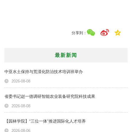
分享到：
最新新闻
中亚水土保持与荒漠化防治技术培训班举办
2026-08-08
省委书记赵一德调研智能农业装备研究院科技成果
2026-08-08
【园林学院】“三位一体”推进国际化人才培养
2026-08-06