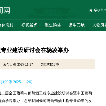
学校主
媒体我校
视频新闻
聚焦院处
师生园地
人物风
程专业建设研讨会在杨凌举办
发布日期: 2025-11-27
浏览次数:
370
09版 2025-11-26）
：第二届全国葡萄与葡萄酒工程专业建设研讨会暨中国葡萄
酒学院举办，总结我国葡萄与葡萄酒工程专业40年的发