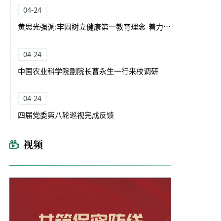
04-24
黄思光强调:牢固树立健康第一教育理念 着力培养德智体美劳全面发展的卓越农林人才
04-24
中国农业科学院副院长曹永生一行来校调研
04-24
四届党委第八轮巡视完成反馈
视频