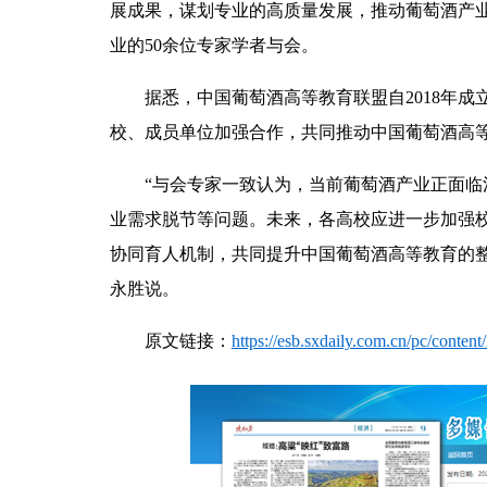
展成果，谋划专业的高质量发展，推动葡萄酒产业
业的50余位专家学者与会。
据悉，中国葡萄酒高等教育联盟自2018年成
校、成员单位加强合作，共同推动中国葡萄酒高
“与会专家一致认为，当前葡萄酒产业正面
业需求脱节等问题。未来，各高校应进一步加强
协同育人机制，共同提升中国葡萄酒高等教育的
永胜说。
原文链接：
https://esb.sxdaily.com.cn/pc/conte