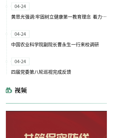
04-24
黄思光强调:牢固树立健康第一教育理念 着力培养德智体美劳全面发展的卓越农林人才
04-24
中国农业科学院副院长曹永生一行来校调研
04-24
四届党委第八轮巡视完成反馈
视频