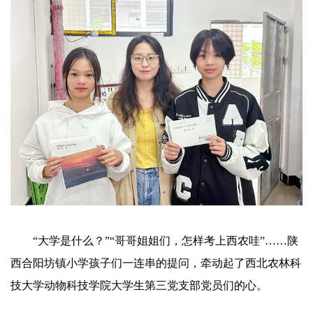
“大学是什么？”“哥哥姐姐们，怎样考上西农哇”……陕
西合阳坊镇小学孩子们一连串的提问，牵动起了西北农林科
技大学动物科技学院大学生第三党支部党员们的心。