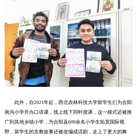
此外，自2021年起，西北农林科技大学留学生们为合阳
南沟小学开办口语课，线上线下同时授课，这一模式还被推
广到其他乡镇小学，为合阳县600余名小学生拓宽国际视
野，留学生的支教故事还被改编成话剧，走上了更大的舞