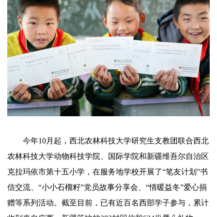
今年10月起，西北农林科技大学研究生支教团联合西北
农林科技大学动物科技学院、国际学院和新疆维吾尔自治区
克拉玛依市第十五小学，在服务地学校开展了“笔友计划”书
信交流、“小小石榴籽”党员故事分享会、“情暖益冬”爱心捐
赠等系列活动。截至目前，已有近百名西部学子参与，累计