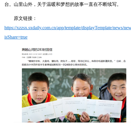
台。山里山外，关于温暖和梦想的故事一直在不断续写。
原文链接：
https://xzzsx.sxdaily.com.cn/app/template/displayTemplate/news/n
isShare=true