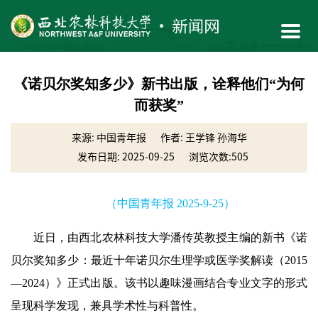
《诺贝尔奖知多少》新书出版，诠释他们“为何
而获奖”
来源: 中国青年报
作者: 王学锋 孙海华
发布日期: 2025-09-25
浏览次数:
505
（中国青年报 2025-9-25）
近日，由西北农林科技大学潘传英教授主编的新书《诺
贝尔奖知多少：最近十年诺贝尔生理学或医学奖解读（2015
—2024）》正式出版。该书以趣味漫画结合专业文字的形式
呈现科学发现，兼具学术性与科普性。