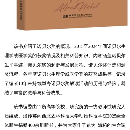
该书介绍了诺贝尔奖的概况、2015至2024年间诺贝尔生
理学或医学奖的获奖情况及相关科普知识。内容涵盖诺贝尔
生平事迹、诺贝尔奖的起源与发展历程、诺贝尔奖评选和颁
奖流程、各年度诺贝尔生理学或医学奖的获奖成果等，记录
了编者10年来持续举办诺贝尔奖解读活动的历程与经验，凝
结了丰富的教学与科普成果。
该书编委由12所高等院校、研究所的一线教师或研究人
员组成。潘传英向西北农林科技大学动物科技学院2025级全
体新生捐赠400余册新书，并为大家作了题为“隐秘的生命调